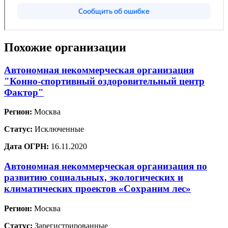
Похожие организации
Автономная некоммерческая организация
"Конно-спортивный оздоровительный центр
Фактор"
Регион:
Москва
Статус:
Исключенные
Дата ОГРН:
16.11.2020
Автономная некоммерческая организация по
развитию социальных, экологических и
климатических проектов «Сохраним лес»
Регион:
Москва
Статус:
Зарегистрированные