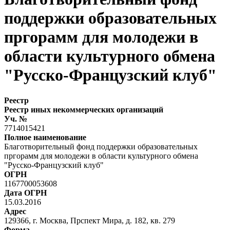
поддержки образовательных
пргорамм для молодежи в
области культурного обмена
"Русско-Французский клуб"
Реестр
Реестр иных некоммерческих организаций
Уч. №
7714015421
Полное наименование
Благотворительный фонд поддержки образовательных
пргорамм для молодежи в области культурного обмена
"Русско-Французский клуб"
ОГРН
1167700053608
Дата ОГРН
15.03.2016
Адрес
129366, г. Москва, Прспект Мира, д. 182, кв. 279
Форма