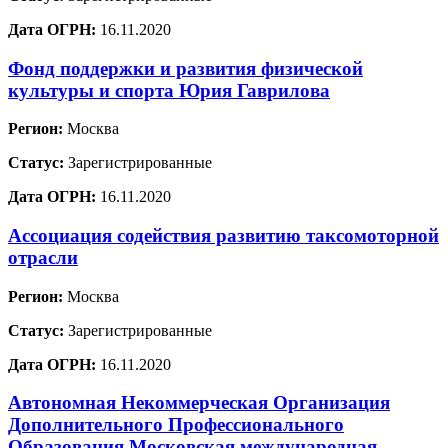
Дата ОГРН:
16.11.2020
Фонд поддержки и развития физической
культуры и спорта Юрия Гаврилова
Регион:
Москва
Статус:
Зарегистрированные
Дата ОГРН:
16.11.2020
Ассоциация содействия развитию таксомоторной
отрасли
Регион:
Москва
Статус:
Зарегистрированные
Дата ОГРН:
16.11.2020
Автономная Некоммерческая Организация
Дополнительного Профессионального
Образования Московская международная