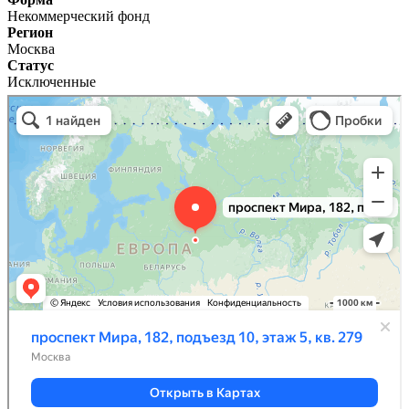
Некоммерческий фонд
Регион
Москва
Статус
Исключенные