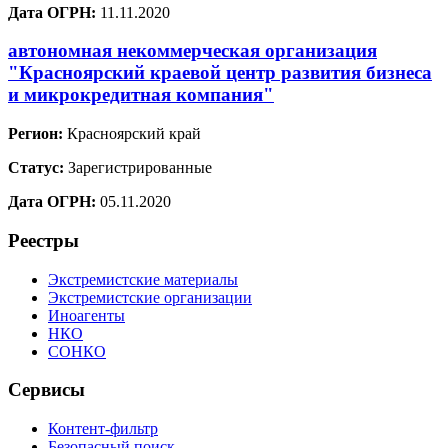
Дата ОГРН:
11.11.2020
автономная некоммерческая организация
"Красноярский краевой центр развития бизнеса
и микрокредитная компания"
Регион:
Красноярский край
Статус:
Зарегистрированные
Дата ОГРН:
05.11.2020
Реестры
Экстремистские материалы
Экстремистские организации
Иноагенты
НКО
СОНКО
Сервисы
Контент-фильтр
Безопасный поиск