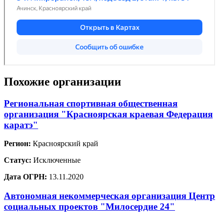
Похожие организации
Региональная спортивная общественная
организация "Красноярская краевая Федерация
каратэ"
Регион:
Красноярский край
Статус:
Исключенные
Дата ОГРН:
13.11.2020
Автономная некоммерческая организация Центр
социальных проектов "Милосердие 24"