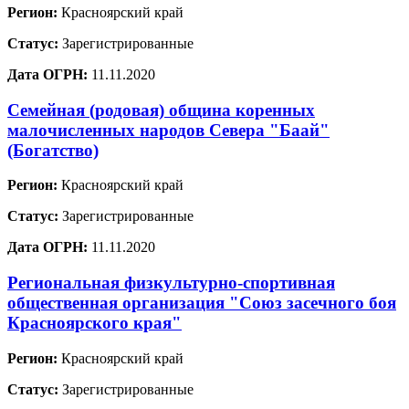
Регион:
Красноярский край
Статус:
Зарегистрированные
Дата ОГРН:
11.11.2020
Семейная (родовая) община коренных
малочисленных народов Севера "Баай"
(Богатство)
Регион:
Красноярский край
Статус:
Зарегистрированные
Дата ОГРН:
11.11.2020
Региональная физкультурно-спортивная
общественная организация "Союз засечного боя
Красноярского края"
Регион:
Красноярский край
Статус:
Зарегистрированные