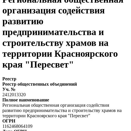
организация содействия
развитию
предпринимательства и
строительству храмов на
территории Красноярского
края "Пересвет"
Реестр
Реестр общественных объединений
Уч. №
2412013320
Полное наименование
Региональная общественная организация содействия
развитию предпринимательства и строительству храмов на
территории Красноярского края "Пересвет"
ОГРН
1162468064109