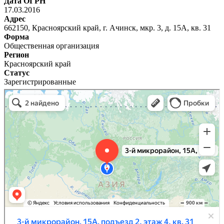
Дата ОГРН
17.03.2016
Адрес
662150, Красноярский край, г. Ачинск, мкр. 3, д. 15А, кв. 31
Форма
Общественная организация
Регион
Красноярский край
Статус
Зарегистрированные