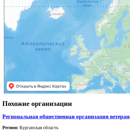
Похожие организации
Региональная общественная организация ветеран
Регион:
Курганская область