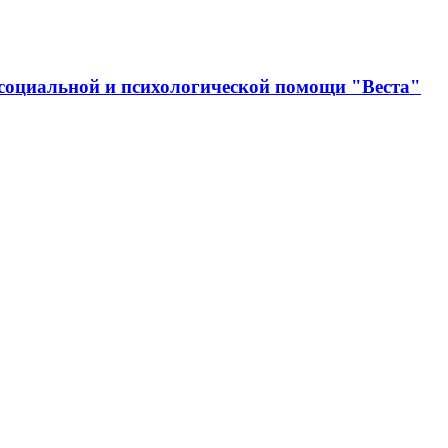
социальной и психологической помощи "Веста"