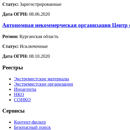
Статус:
Зарегистрированные
Дата ОГРН:
08.06.2020
Автономная некоммерческая организация Центр 
Регион:
Курганская область
Статус:
Исключенные
Дата ОГРН:
08.10.2020
Реестры
Экстремистские материалы
Экстремистские организации
Иноагенты
НКО
СОНКО
Сервисы
Контент-фильтр
Безопасный поиск