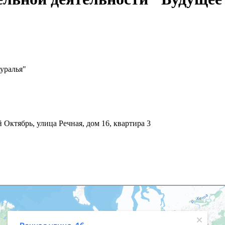
уралья"
Октябрь, улица Речная, дом 16, квартира 3