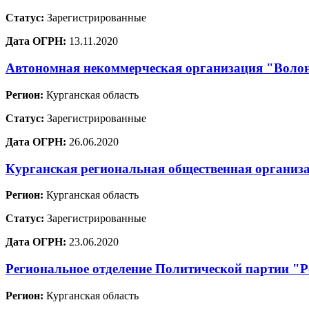
Статус:
Зарегистрированные
Дата ОГРН:
13.11.2020
Автономная некоммерческая организация "Воло
Регион:
Курганская область
Статус:
Зарегистрированные
Дата ОГРН:
26.06.2020
Курганская региональная общественная органи
Регион:
Курганская область
Статус:
Зарегистрированные
Дата ОГРН:
23.06.2020
Региональное отделение Политической партии "Р
Регион:
Курганская область