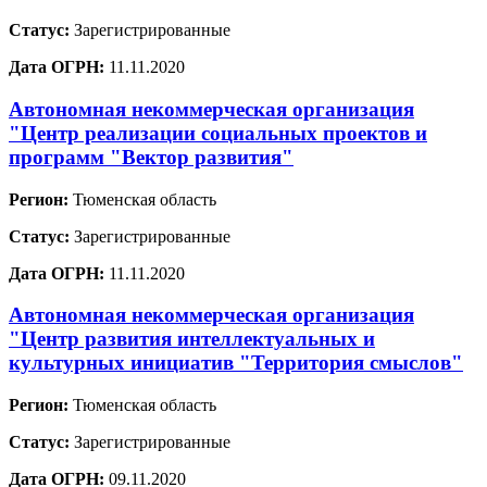
Статус:
Зарегистрированные
Дата ОГРН:
11.11.2020
Автономная некоммерческая организация
"Центр реализации социальных проектов и
программ "Вектор развития"
Регион:
Тюменская область
Статус:
Зарегистрированные
Дата ОГРН:
11.11.2020
Автономная некоммерческая организация
"Центр развития интеллектуальных и
культурных инициатив "Территория смыслов"
Регион:
Тюменская область
Статус:
Зарегистрированные
Дата ОГРН:
09.11.2020