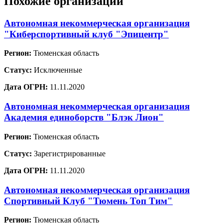
Похожие организации
Автономная некоммерческая организация
"Киберспортивный клуб "Эпицентр"
Регион:
Тюменская область
Статус:
Исключенные
Дата ОГРН:
11.11.2020
Автономная некоммерческая организация
Академия единоборств "Блэк Лион"
Регион:
Тюменская область
Статус:
Зарегистрированные
Дата ОГРН:
11.11.2020
Автономная некоммерческая организация
Спортивный Клуб "Тюмень Топ Тим"
Регион:
Тюменская область