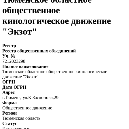
общественное
кинологическое движение
"Экзот"
Реестр
Реестр общественных объединений
Уч. №
7212023298
Полное наименование
Тюменское областное общественное кинологическое
движение "Экзот"
ОГРН
Дата ОГРН
Адрес
г.Тюмень, ул.К.Заслонова,29
Форма
Общественное движение
Регион
Тюменская область
Статус
Исключенные