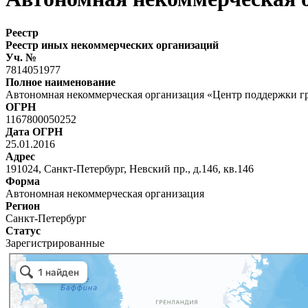
Реестр
Реестр иных некоммерческих организаций
Уч. №
7814051977
Полное наименование
Автономная некоммерческая организация «Центр поддержки г
ОГРН
1167800050252
Дата ОГРН
25.01.2016
Адрес
191024, Санкт-Петербург, Невский пр., д.146, кв.146
Форма
Автономная некоммерческая организация
Регион
Санкт-Петербург
Статус
Зарегистрированные