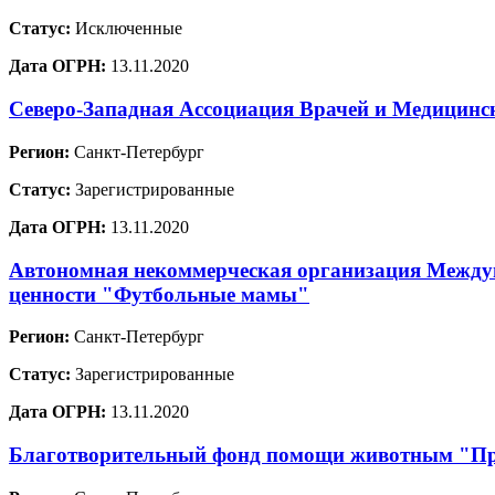
Статус:
Исключенные
Дата ОГРН:
13.11.2020
Северо-Западная Ассоциация Врачей и Медицинс
Регион:
Санкт-Петербург
Статус:
Зарегистрированные
Дата ОГРН:
13.11.2020
Автономная некоммерческая организация Междун
ценности "Футбольные мамы"
Регион:
Санкт-Петербург
Статус:
Зарегистрированные
Дата ОГРН:
13.11.2020
Благотворительный фонд помощи животным "Пр