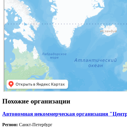
Похожие организации
Автономная некоммерческая организация "Центр
Регион:
Санкт-Петербург