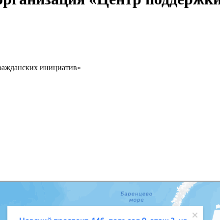
ражданских инициатив»