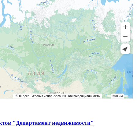
ектов "Департамент недвижимости"