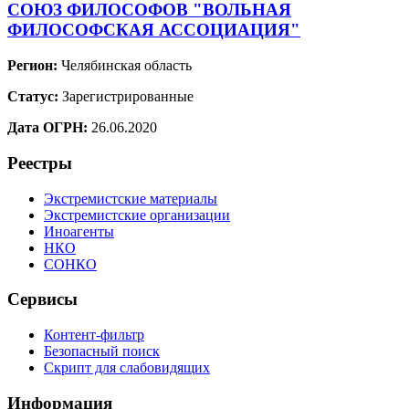
СОЮЗ ФИЛОСОФОВ "ВОЛЬНАЯ
ФИЛОСОФСКАЯ АССОЦИАЦИЯ"
Регион:
Челябинская область
Статус:
Зарегистрированные
Дата ОГРН:
26.06.2020
Реестры
Экстремистские материалы
Экстремистские организации
Иноагенты
НКО
СОНКО
Сервисы
Контент-фильтр
Безопасный поиск
Скрипт для слабовидящих
Информация