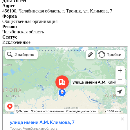
Дата ОГРН
Адрес
456100, Челябинская область,
Форма
Общественная организация
Регион
Челябинская область
Статус
Исключенные