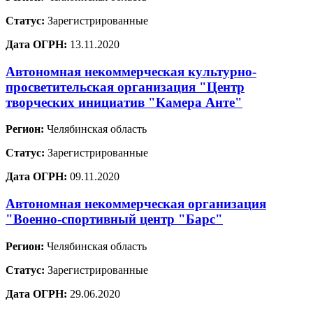
Статус:
Зарегистрированные
Дата ОГРН:
13.11.2020
Автономная некоммерческая культурно-
просветительская организация "Центр
творческих инициатив "Камера Анте"
Регион:
Челябинская область
Статус:
Зарегистрированные
Дата ОГРН:
09.11.2020
Автономная некоммерческая организация
"Военно-спортивный центр "Барс"
Регион:
Челябинская область
Статус:
Зарегистрированные
Дата ОГРН:
29.06.2020