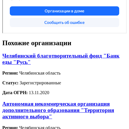
Похожие организации
Челябинский благотворительный фонд "Банк
еды "Русь"
Регион:
Челябинская область
Статус:
Зарегистрированные
Дата ОГРН:
13.11.2020
Автономная некоммерческая организация
дополнительного образования "Территория
активного выбора"
Регион:
Челябинская область