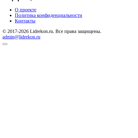
О проекте
Политика конфиденциальности
Контакты
© 2017-2026 Lidrekon.ru. Все права защищены.
admin@lidrekon.ru