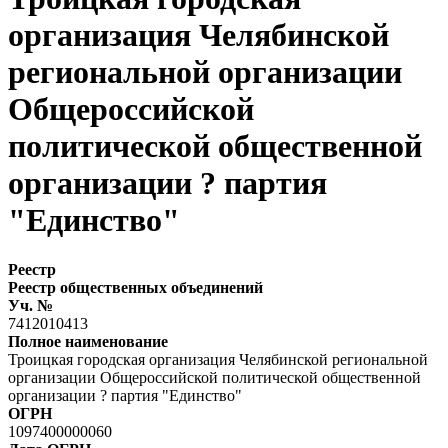
организация Челябинской
региональной организации
Общероссийской
политической общественной
организации ? партия
"Единство"
Реестр
Реестр общественных объединений
Уч. №
7412010413
Полное наименование
Троицкая городская организация Челябинской региональной
организации Общероссийской политической общественной
организации ? партия "Единство"
ОГРН
1097400000060