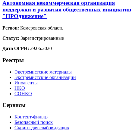
Автономная некоммерческая организация
поддержки и развития общественных инициатив
"ПРОдвижение"
Регион:
Кемеровская область
Статус:
Зарегистрированные
Дата ОГРН:
29.06.2020
Реестры
Экстремистские материалы
Экстремистские организации
Иноагенты
НКО
СОНКО
Сервисы
Контент-фильтр
Безопасный поиск
Скрипт для слабовидящих