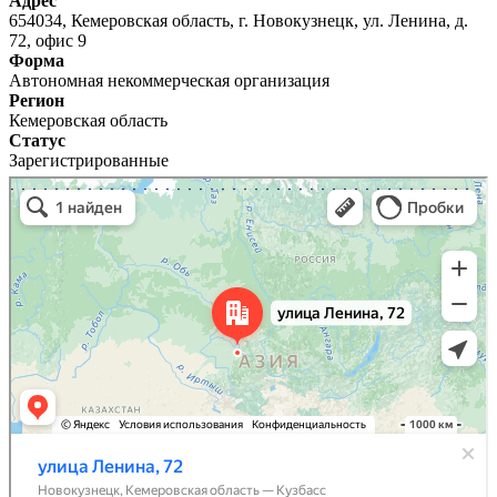
Адрес
654034, Кемеровская область, г. Новокузнецк, ул. Ленина, д.
72, офис 9
Форма
Автономная некоммерческая организация
Регион
Кемеровская область
Статус
Зарегистрированные