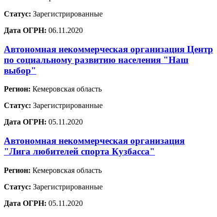
Статус:
Зарегистрированные
Дата ОГРН:
06.11.2020
Автономная некоммерческая организация Центр
по социальному развитию населения "Наш
выбор"
Регион:
Кемеровская область
Статус:
Зарегистрированные
Дата ОГРН:
05.11.2020
Автономная некоммерческая организация
"Лига любителей спорта Кузбасса"
Регион:
Кемеровская область
Статус:
Зарегистрированные
Дата ОГРН:
05.11.2020