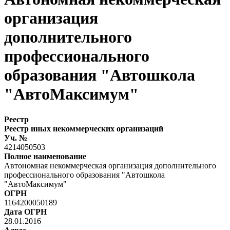
организация
дополнительного
профессионального
образования "Автошкола
"АвтоМаксимум"
Реестр
Реестр иных некоммерческих организаций
Уч. №
4214050503
Полное наименование
Автономная некоммерческая организация дополнительного
профессионального образования "Автошкола
"АвтоМаксимум"
ОГРН
1164200050189
Дата ОГРН
28.01.2016