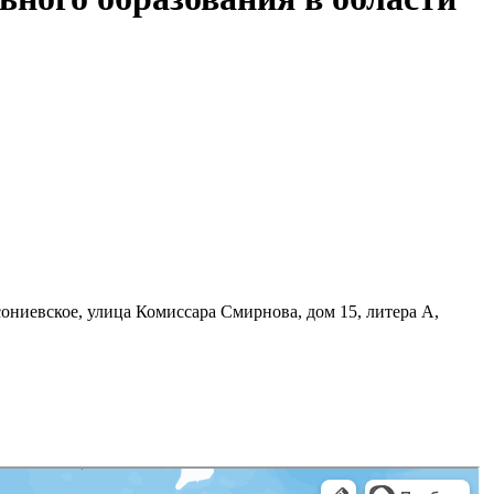
ниевское, улица Комиссара Смирнова, дом 15, литера А,