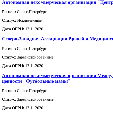
Автономная некоммерческая организация "Центр
Регион:
Санкт-Петербург
Статус:
Исключенные
Дата ОГРН:
13.11.2020
Северо-Западная Ассоциация Врачей и Медицинс
Регион:
Санкт-Петербург
Статус:
Зарегистрированные
Дата ОГРН:
13.11.2020
Автономная некоммерческая организация Междун
ценности "Футбольные мамы"
Регион:
Санкт-Петербург
Статус:
Зарегистрированные
Дата ОГРН:
13.11.2020