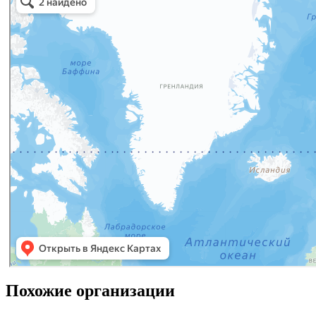
Похожие организации