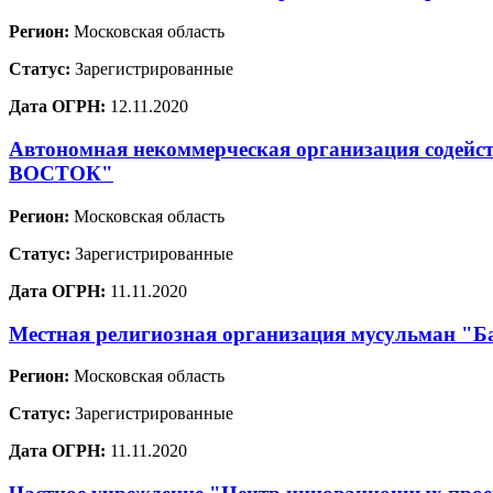
Регион:
Московская область
Статус:
Зарегистрированные
Дата ОГРН:
12.11.2020
Автономная некоммерческая организация содей
ВОСТОК"
Регион:
Московская область
Статус:
Зарегистрированные
Дата ОГРН:
11.11.2020
Местная религиозная организация мусульман "Ба
Регион:
Московская область
Статус:
Зарегистрированные
Дата ОГРН:
11.11.2020