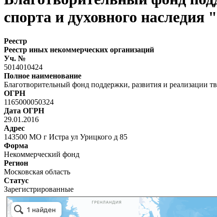
спорта и духовного наследия
Реестр
Реестр иных некоммерческих организаций
Уч. №
5014010424
Полное наименование
Благотворительный фонд поддержки, развития и реализации тв
ОГРН
1165000050324
Дата ОГРН
29.01.2016
Адрес
143500 МО г Истра ул Урицкого д 85
Форма
Некоммерческий фонд
Регион
Московская область
Статус
Зарегистрированные