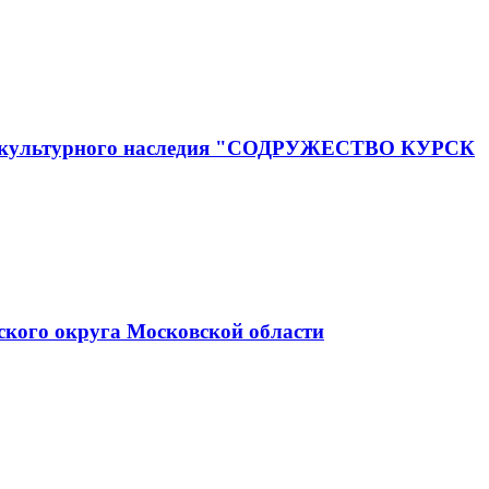
го и культурного наследия "СОДРУЖЕСТВО КУРСК
ского округа Московской области