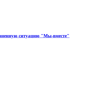
изненную ситуацию "Мы-вместе"