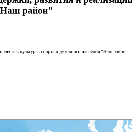
 "Наш район"
орчества, культуры, спорта и духовного наследия "Наш район"