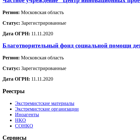
Частное учреждение "Центр инновационных проек
Регион:
Московская область
Статус:
Зарегистрированные
Дата ОГРН:
11.11.2020
Благотворительный фонд социальной помощи де
Регион:
Московская область
Статус:
Зарегистрированные
Дата ОГРН:
11.11.2020
Реестры
Экстремистские материалы
Экстремистские организации
Иноагенты
НКО
СОНКО
Сервисы