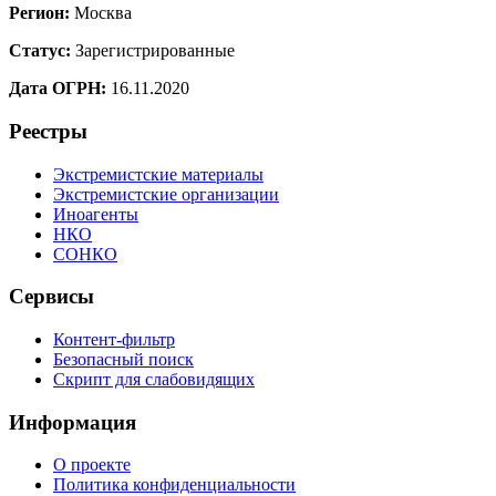
Регион:
Москва
Статус:
Зарегистрированные
Дата ОГРН:
16.11.2020
Реестры
Экстремистские материалы
Экстремистские организации
Иноагенты
НКО
СОНКО
Сервисы
Контент-фильтр
Безопасный поиск
Скрипт для слабовидящих
Информация
О проекте
Политика конфиденциальности