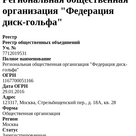
организация "Федерация
диск-гольфа"
Реестр
Реестр общественных объединений
Уч. №
7712019531
Полное наименование
Региональная общественная организация "Федерация диск-
гольфа"
ОГРН
1167700051166
Дата ОГРН
29.01.2016
Адрес
123317, Москва, Стрельбищенский пер., д. 18А, кв. 28
Форма
Общественная организация
Регион
Москва
Статус
Зарегистрированные