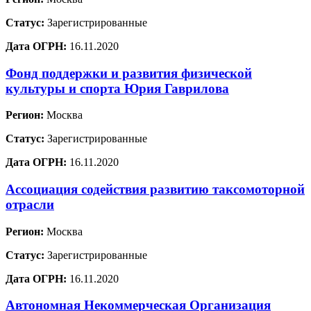
Статус:
Зарегистрированные
Дата ОГРН:
16.11.2020
Фонд поддержки и развития физической
культуры и спорта Юрия Гаврилова
Регион:
Москва
Статус:
Зарегистрированные
Дата ОГРН:
16.11.2020
Ассоциация содействия развитию таксомоторной
отрасли
Регион:
Москва
Статус:
Зарегистрированные
Дата ОГРН:
16.11.2020
Автономная Некоммерческая Организация