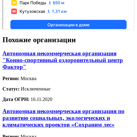
Похожие организации
Автономная некоммерческая организация
"Конно-спортивный оздоровительный центр
Фактор"
Регион:
Москва
Статус:
Исключенные
Дата ОГРН:
16.11.2020
Автономная некоммерческая организация по
развитию социальных, экологических и
климатических проектов «Сохраним лес»
Регион:
Москва