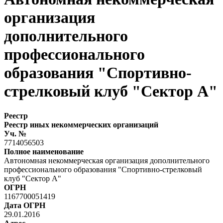
организация
дополнительного
профессионального
образования "Спортивно-
стрелковый клуб "Сектор А"
Реестр
Реестр иных некоммерческих организаций
Уч. №
7714056503
Полное наименование
Автономная некоммерческая организация дополнительного
профессионального образования "Спортивно-стрелковый
клуб "Сектор А"
ОГРН
1167700051419
Дата ОГРН
29.01.2016