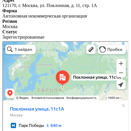
Адрес
121170, г. Москва, ул. Поклонная, д. 11, стр. 1А
Форма
Автономная некоммерческая организация
Регион
Москва
Статус
Зарегистрированные