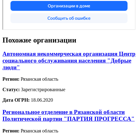
Похожие организации
Автономная некоммерческая организация Центр
социального обслуживания населения "Добрые
люди"
Регион:
Рязанская область
Статус:
Зарегистрированные
Дата ОГРН:
18.06.2020
Региональное отделение в Рязанской области
Политической партии "ПАРТИЯ ПРОГРЕССА"
Регион:
Рязанская область