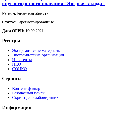
круглогодичного плавания "Энергия холода"
Регион:
Рязанская область
Статус:
Зарегистрированные
Дата ОГРН:
10.09.2021
Реестры
Экстремистские материалы
Экстремистские организации
Иноагенты
НКО
СОНКО
Сервисы
Контент-фильтр
Безопасный поиск
Скрипт для слабовидящих
Информация