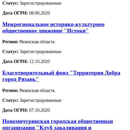
Статус:
Зарегистрированные
Дата ОГРН:
08.06.2020
Межрегиональное историко-культурное
общественное движение "Истоки"
Регион:
Рязанская область
Статус:
Зарегистрированные
Дата ОГРН:
12.10.2020
Благотворительный фонд "Территория Добра
город Рязань"
Регион:
Рязанская область
Статус:
Зарегистрированные
Дата ОГРН:
07.10.2020
Новомичуринская городская общественная
организация "Клуб закаливания и