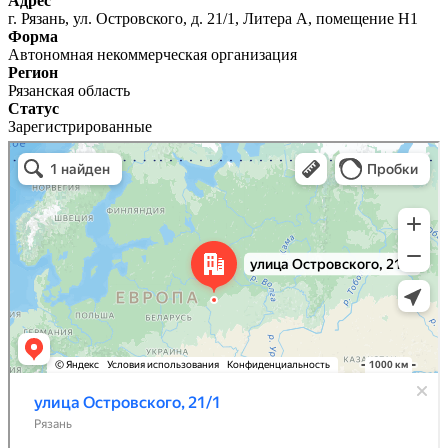
Адрес
г. Рязань, ул. Островского, д. 21/1, Литера А, помещение Н1
Форма
Автономная некоммерческая организация
Регион
Рязанская область
Статус
Зарегистрированные