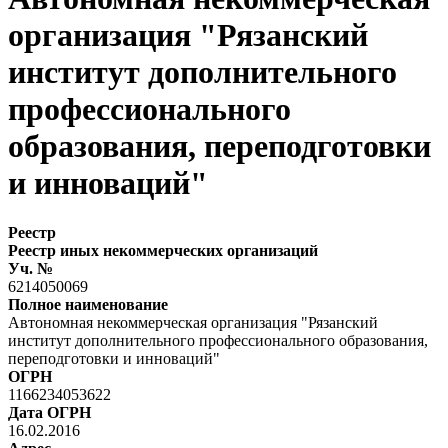
организация "Рязанский
институт дополнительного
профессионального
образования, переподготовки
и инноваций"
Реестр
Реестр иных некоммерческих организаций
Уч. №
6214050069
Полное наименование
Автономная некоммерческая организация "Рязанский
институт дополнительного профессионального образования,
переподготовки и инноваций"
ОГРН
1166234053622
Дата ОГРН
16.02.2016