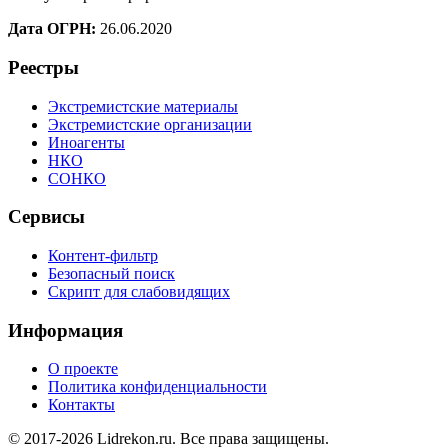
Дата ОГРН:
26.06.2020
Реестры
Экстремистские материалы
Экстремистские организации
Иноагенты
НКО
СОНКО
Сервисы
Контент-фильтр
Безопасный поиск
Скрипт для слабовидящих
Информация
О проекте
Политика конфиденциальности
Контакты
© 2017-2026 Lidrekon.ru. Все права защищены.