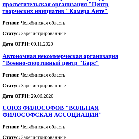
просветительская организация "Центр
творческих инициатив "Камера Анте"
Регион:
Челябинская область
Статус:
Зарегистрированные
Дата ОГРН:
09.11.2020
Автономная некоммерческая организация
"Военно-спортивный центр "Барс"
Регион:
Челябинская область
Статус:
Зарегистрированные
Дата ОГРН:
29.06.2020
СОЮЗ ФИЛОСОФОВ "ВОЛЬНАЯ
ФИЛОСОФСКАЯ АССОЦИАЦИЯ"
Регион:
Челябинская область
Статус:
Зарегистрированные