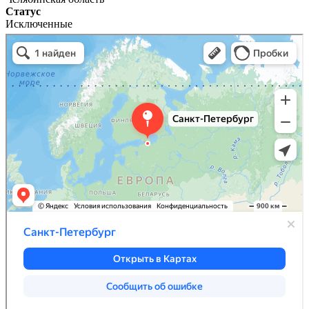
Статус
Исключенные