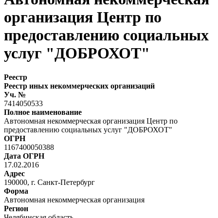
организация Центр по
предоставлению социальных
услуг "ДОБРОХОТ"
Реестр
Реестр иных некоммерческих организаций
Уч. №
7414050533
Полное наименование
Автономная некоммерческая организация Центр по
предоставлению социальных услуг "ДОБРОХОТ"
ОГРН
1167400050388
Дата ОГРН
17.02.2016
Адрес
190000, г. Санкт-Петербург
Форма
Автономная некоммерческая организация
Регион
Челябинская область