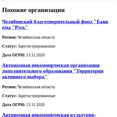
Похожие организации
Челябинский благотворительный фонд "Банк
еды "Русь"
Регион:
Челябинская область
Статус:
Зарегистрированные
Дата ОГРН:
13.11.2020
Автономная некоммерческая организация
дополнительного образования "Территория
активного выбора"
Регион:
Челябинская область
Статус:
Зарегистрированные
Дата ОГРН:
13.11.2020
Автономная некоммерческая культурно-