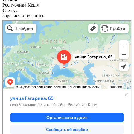
Республика Крым
Статус
Зарегистрированные