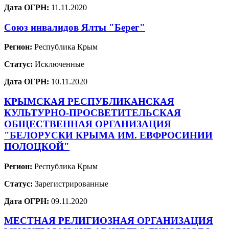
Дата ОГРН:
11.11.2020
Союз инвалидов Ялты "Берег"
Регион:
Республика Крым
Статус:
Исключенные
Дата ОГРН:
10.11.2020
КРЫМСКАЯ РЕСПУБЛИКАНСКАЯ
КУЛЬТУРНО-ПРОСВЕТИТЕЛЬСКАЯ
ОБЩЕСТВЕННАЯ ОРГАНИЗАЦИЯ
"БЕЛОРУСКИ КРЫМА ИМ. ЕВФРОСИНИИ
ПОЛОЦКОЙ"
Регион:
Республика Крым
Статус:
Зарегистрированные
Дата ОГРН:
09.11.2020
МЕСТНАЯ РЕЛИГИОЗНАЯ ОРГАНИЗАЦИЯ