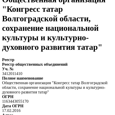
"Конгресс татар
Волгоградской области,
сохранение национальной
культуры и культурно-
духовного развития татар"
Реестр
Реестр общественных объединений
Уч. №
3412011410
Полное наименование
Общественная организация "Конгресс татар Волгоградской
области, сохранение национальной культуры и культурно-
духовного развития татар"
ОГРН
1163443055170
Дата ОГРН
17.02.2016