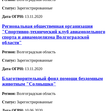
Статус:
Зарегистрированные
Дата ОГРН:
13.11.2020
Региональная общественная организация
"Спортивно-технический клуб авиамодельного
спорта и авиамоделизма Волгоградской
области"
Регион:
Волгоградская область
Статус:
Зарегистрированные
Дата ОГРН:
13.11.2020
Благотворительный фонд помощи бездомным
животным "Солнышко"
Регион:
Волгоградская область
Статус:
Зарегистрированные
Дата ОГРН:
10.06.2020