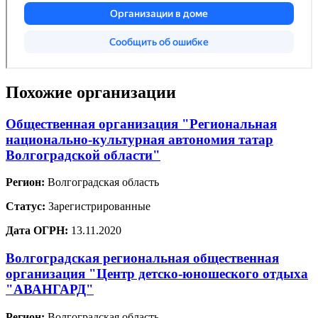
Похожие организации
Общественная организация "Региональная
национально-культурная автономия татар
Волгоградской области"
Регион:
Волгоградская область
Статус:
Зарегистрированные
Дата ОГРН:
13.11.2020
Волгоградская региональная общественная
организация "Центр детско-юношеского отдыха
"АВАНГАРД"
Регион:
Волгоградская область