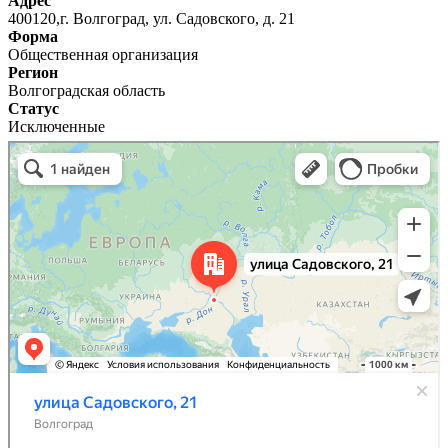
Адрес
400120,г. Волгоград, ул. Садовского, д. 21
Форма
Общественная организация
Регион
Волгоградская область
Статус
Исключенные