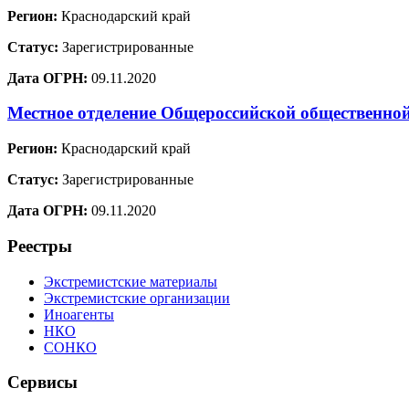
Регион:
Краснодарский край
Статус:
Зарегистрированные
Дата ОГРН:
09.11.2020
Местное отделение Общероссийской общественно
Регион:
Краснодарский край
Статус:
Зарегистрированные
Дата ОГРН:
09.11.2020
Реестры
Экстремистские материалы
Экстремистские организации
Иноагенты
НКО
СОНКО
Сервисы