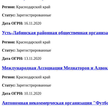
Регион:
Краснодарский край
Статус:
Зарегистрированные
Дата ОГРН:
16.11.2020
Усть-Лабинская районная общественная организ
Регион:
Краснодарский край
Статус:
Зарегистрированные
Дата ОГРН:
13.11.2020
Международная Ассоциация Медиаторов и Адво
Регион:
Краснодарский край
Статус:
Зарегистрированные
Дата ОГРН:
10.11.2020
Автономная некоммерческая организация "Футб