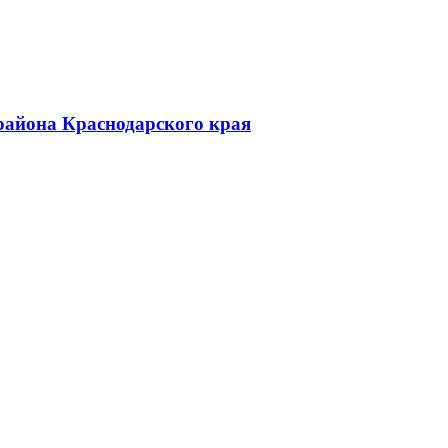
района Краснодарского края