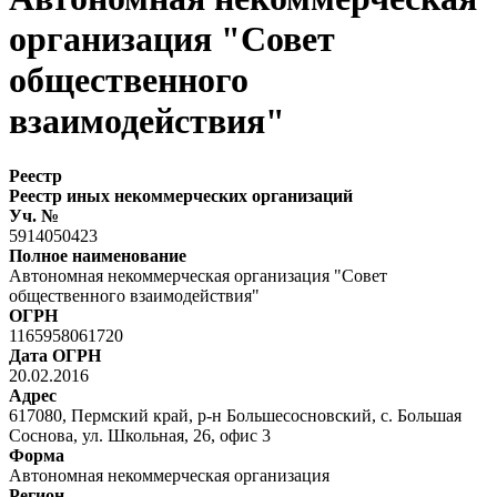
организация "Совет
общественного
взаимодействия"
Реестр
Реестр иных некоммерческих организаций
Уч. №
5914050423
Полное наименование
Автономная некоммерческая организация "Совет
общественного взаимодействия"
ОГРН
1165958061720
Дата ОГРН
20.02.2016
Адрес
617080, Пермский край, р-н Большесосновский, с. Большая
Соснова, ул. Школьная, 26, офис 3
Форма
Автономная некоммерческая организация
Регион