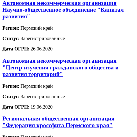
Автономная некоммерческая организация
Научно-общественное объединение "Капитал
развития"
Регион:
Пермский край
Статус:
Зарегистрированные
Дата ОГРН:
26.06.2020
Автономная некоммерческая организация
"Центр изучения гражданского общества и
развития территорий"
Регион:
Пермский край
Статус:
Зарегистрированные
Дата ОГРН:
19.06.2020
Региональная общественная организация
"Федерация кроссфита Пермского края"