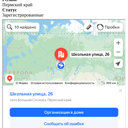
Пермский край
Статус
Зарегистрированные