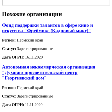
Похожие организации
Фонд поддержки талантов в сфере кино и
искусства "Фреймикс (Кадровый микс)"
Регион:
Пермский край
Статус:
Зарегистрированные
Дата ОГРН:
16.11.2020
Автономная некоммерческая организация
"Духовно-просветительский центр
"Георгиевский дом"
Регион:
Пермский край
Статус:
Зарегистрированные
Дата ОГРН:
11.11.2020