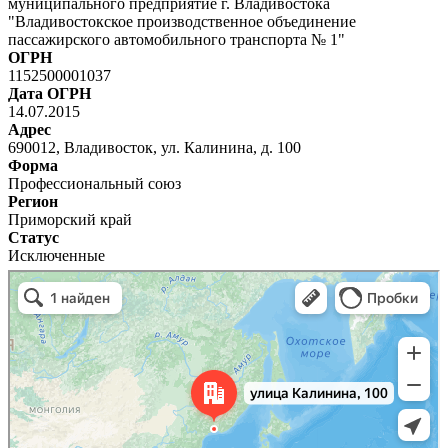
муниципального предприятие г. Владивостока
"Владивостокское производственное объединение
пассажирского автомобильного транспорта № 1"
ОГРН
1152500001037
Дата ОГРН
14.07.2015
Адрес
690012, Владивосток, ул. Калинина, д. 100
Форма
Профессиональный союз
Регион
Приморский край
Статус
Исключенные