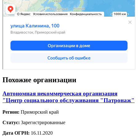
Похожие организации
Автономная некоммерческая организация
"Центр социального обслуживания "Патронаж"
Регион:
Приморский край
Статус:
Зарегистрированные
Дата ОГРН:
16.11.2020