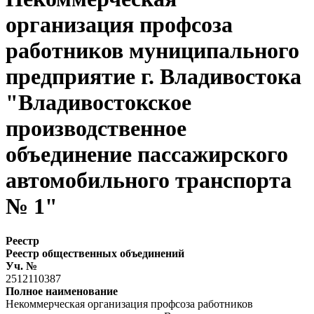
организация профсоза
работников муниципального
предприятие г. Владивостока
"Владивостокское
производственное
объединение пассажирского
автомобильного транспорта
№ 1"
Реестр
Реестр общественных объединений
Уч. №
2512110387
Полное наименование
Некоммерческая организация профсоза работников