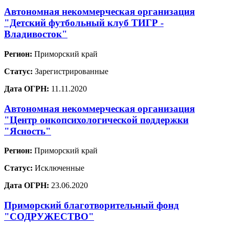
Автономная некоммерческая организация
"Детский футбольный клуб ТИГР -
Владивосток"
Регион:
Приморский край
Статус:
Зарегистрированные
Дата ОГРН:
11.11.2020
Автономная некоммерческая организация
"Центр онкопсихологической поддержки
"Ясность"
Регион:
Приморский край
Статус:
Исключенные
Дата ОГРН:
23.06.2020
Приморский благотворительный фонд
"СОДРУЖЕСТВО"