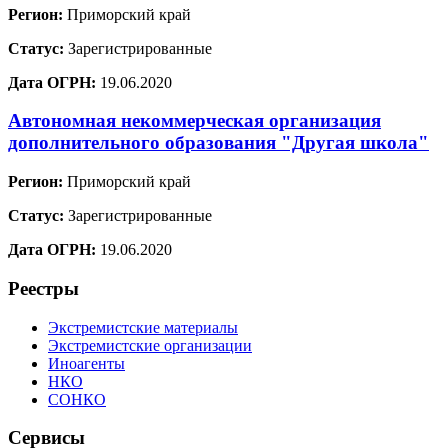
Регион:
Приморский край
Статус:
Зарегистрированные
Дата ОГРН:
19.06.2020
Автономная некоммерческая организация
дополнительного образования "Другая школа"
Регион:
Приморский край
Статус:
Зарегистрированные
Дата ОГРН:
19.06.2020
Реестры
Экстремистские материалы
Экстремистские организации
Иноагенты
НКО
СОНКО
Сервисы