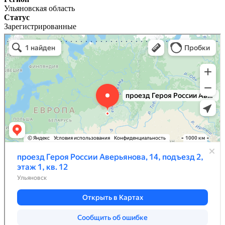
Ульяновская область
Статус
Зарегистрированные