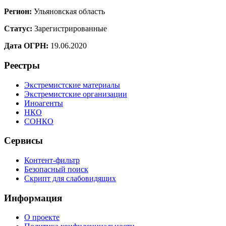
Регион:
Ульяновская область
Статус:
Зарегистрированные
Дата ОГРН:
19.06.2020
Реестры
Экстремистские материалы
Экстремистские организации
Иноагенты
НКО
СОНКО
Сервисы
Контент-фильтр
Безопасный поиск
Скрипт для слабовидящих
Информация
О проекте