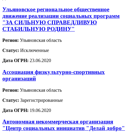
Ульяновское региональное общественное
движение реализации социальных программ
"ЗА СИЛЬНУЮ СПРАВЕДЛИВУЮ
СТАБИЛЬНУЮ РОДИНУ"
Регион:
Ульяновская область
Статус:
Исключенные
Дата ОГРН:
23.06.2020
Ассоциация физкультурно-спортивных
организаций
Регион:
Ульяновская область
Статус:
Зарегистрированные
Дата ОГРН:
19.06.2020
Автономная некоммерческая организация
"Центр социальных инициатив "Делай добро"