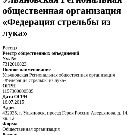
общественная организация
«Федерация стрельбы из
лука»
Реестр
Реестр общественных объединений
Уч. №
7312010823
Полное наименование
Ульяновская Региональная общественная организация
«Федерация стрельбы из лука»
ОГРН
1157300000505
Дата ОГРН
16.07.2015
Адрес
432035, г. Ульяновск, проезд Героя России Аверьянова, д. 14,
кв. 12
Форма
Общественная организация
Регион