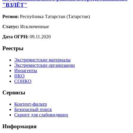
"ВЗЛЁТ"
Регион:
Республика Татарстан (Татарстан)
Статус:
Исключенные
Дата ОГРН:
09.11.2020
Реестры
Экстремистские материалы
Экстремистские организации
Иноагенты
НКО
СОНКО
Сервисы
Контент-фильтр
Безопасный поиск
Скрипт для слабовидящих
Информация