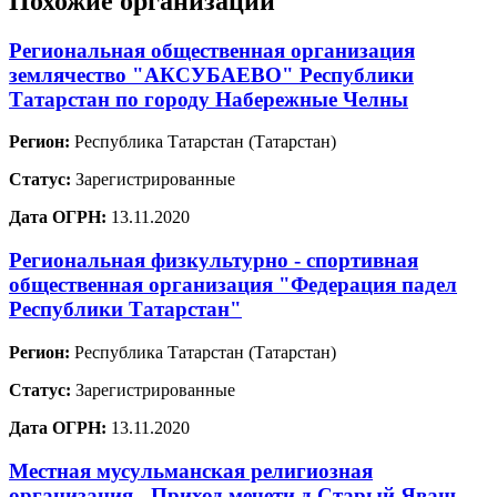
Похожие организации
Региональная общественная организация
землячество "АКСУБАЕВО" Республики
Татарстан по городу Набережные Челны
Регион:
Республика Татарстан (Татарстан)
Статус:
Зарегистрированные
Дата ОГРН:
13.11.2020
Региональная физкультурно - спортивная
общественная организация "Федерация падел
Республики Татарстан"
Регион:
Республика Татарстан (Татарстан)
Статус:
Зарегистрированные
Дата ОГРН:
13.11.2020
Местная мусульманская религиозная
организация - Приход мечети д.Старый Яваш