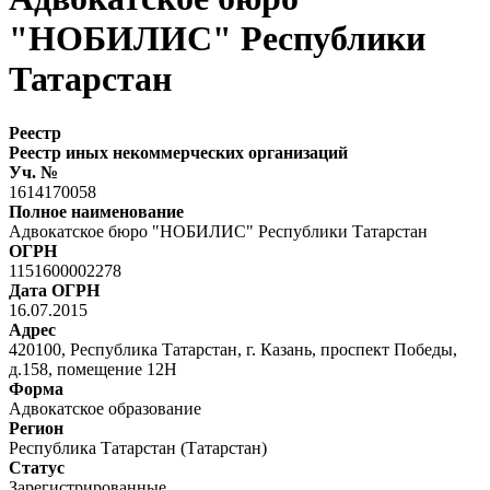
"НОБИЛИС" Республики
Татарстан
Реестр
Реестр иных некоммерческих организаций
Уч. №
1614170058
Полное наименование
Адвокатское бюро "НОБИЛИС" Республики Татарстан
ОГРН
1151600002278
Дата ОГРН
16.07.2015
Адрес
420100, Республика Татарстан, г. Казань, проспект Победы,
д.158, помещение 12Н
Форма
Адвокатское образование
Регион
Республика Татарстан (Татарстан)
Статус
Зарегистрированные