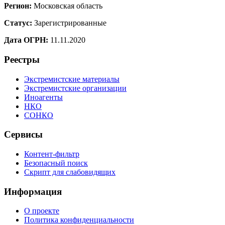
Регион:
Московская область
Статус:
Зарегистрированные
Дата ОГРН:
11.11.2020
Реестры
Экстремистские материалы
Экстремистские организации
Иноагенты
НКО
СОНКО
Сервисы
Контент-фильтр
Безопасный поиск
Скрипт для слабовидящих
Информация
О проекте
Политика конфиденциальности