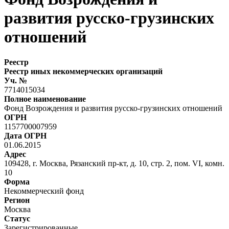
развития русско-грузинских
отношений
Реестр
Реестр иных некоммерческих организаций
Уч. №
7714015034
Полное наименование
Фонд Возрождения и развития русско-грузинских отношений
ОГРН
1157700007959
Дата ОГРН
01.06.2015
Адрес
109428, г. Москва, Рязанский пр-кт, д. 10, стр. 2, пом. VI, комн.
10
Форма
Некоммерческий фонд
Регион
Москва
Статус
Зарегистрированные