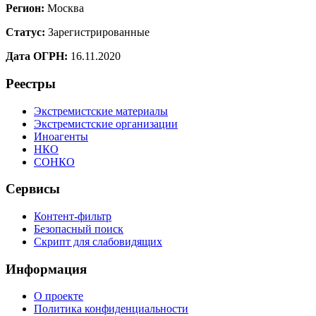
Регион:
Москва
Статус:
Зарегистрированные
Дата ОГРН:
16.11.2020
Реестры
Экстремистские материалы
Экстремистские организации
Иноагенты
НКО
СОНКО
Сервисы
Контент-фильтр
Безопасный поиск
Скрипт для слабовидящих
Информация
О проекте
Политика конфиденциальности