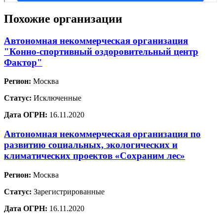
Похожие организации
Автономная некоммерческая организация
"Конно-спортивный оздоровительный центр
Фактор"
Регион:
Москва
Статус:
Исключенные
Дата ОГРН:
16.11.2020
Автономная некоммерческая организация по
развитию социальных, экологических и
климатических проектов «Сохраним лес»
Регион:
Москва
Статус:
Зарегистрированные
Дата ОГРН:
16.11.2020