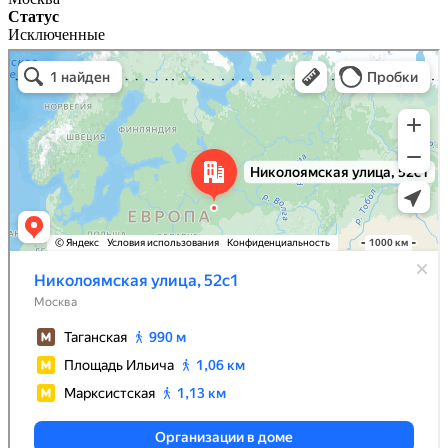
Статус
Исключенные