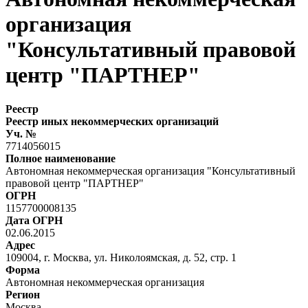
организация
"Консультативный правовой
центр "ПАРТНЕР"
Реестр
Реестр иных некоммерческих организаций
Уч. №
7714056015
Полное наименование
Автономная некоммерческая организация "Консультативный
правовой центр "ПАРТНЕР"
ОГРН
1157700008135
Дата ОГРН
02.06.2015
Адрес
109004, г. Москва, ул. Николоямская, д. 52, стр. 1
Форма
Автономная некоммерческая организация
Регион
Москва