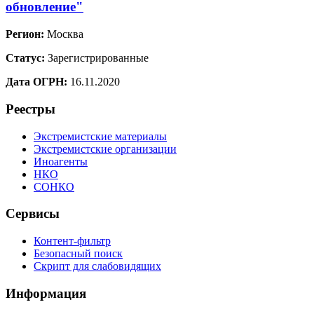
обновление"
Регион:
Москва
Статус:
Зарегистрированные
Дата ОГРН:
16.11.2020
Реестры
Экстремистские материалы
Экстремистские организации
Иноагенты
НКО
СОНКО
Сервисы
Контент-фильтр
Безопасный поиск
Скрипт для слабовидящих
Информация