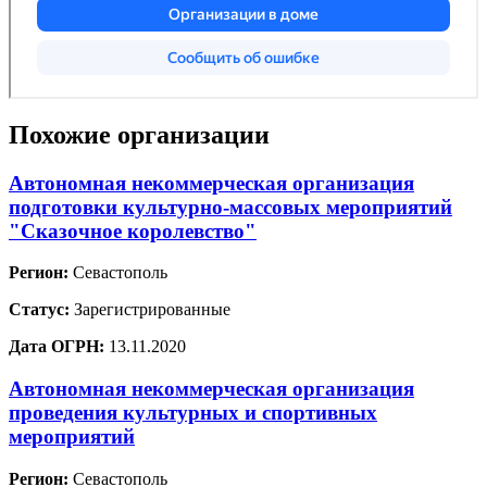
Похожие организации
Автономная некоммерческая организация
подготовки культурно-массовых мероприятий
"Сказочное королевство"
Регион:
Севастополь
Статус:
Зарегистрированные
Дата ОГРН:
13.11.2020
Автономная некоммерческая организация
проведения культурных и спортивных
мероприятий
Регион:
Севастополь