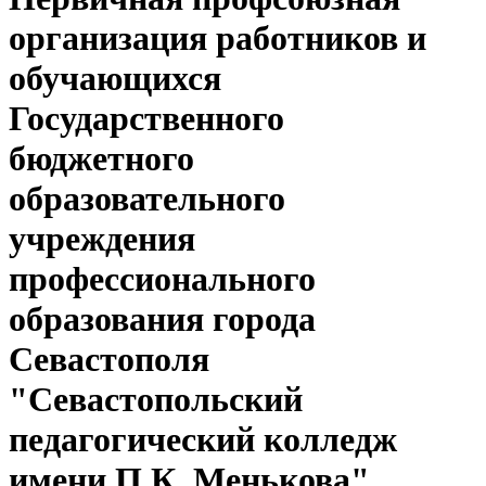
организация работников и
обучающихся
Государственного
бюджетного
образовательного
учреждения
профессионального
образования города
Севастополя
"Севастопольский
педагогический колледж
имени П.К. Менькова"