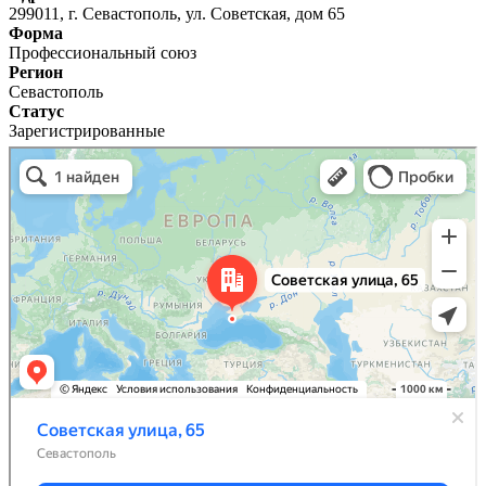
299011, г. Севастополь, ул. Советская, дом 65
Форма
Профессиональный союз
Регион
Севастополь
Статус
Зарегистрированные