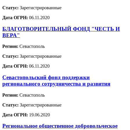
Статус:
Зарегистрированные
Дата ОГРН:
06.11.2020
БЛАГОТВОРИТЕЛЬНЫЙ ФОНД "ЧЕСТЬ И
ВЕРА"
Регион:
Севастополь
Статус:
Зарегистрированные
Дата ОГРН:
06.11.2020
Севастопольский фонд поддержки
регионального сотрудничества и развития
Регион:
Севастополь
Статус:
Зарегистрированные
Дата ОГРН:
19.06.2020
Региональное общественное добровольческое