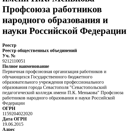
Профсоюза работников
народного образования и
науки Российской Федерации
Реестр
Реестр общественных объединений
Уч. №
9212110051
Полное наименование
Первичная профсоюзная организация работников и
обучающихся Государственного бюджетного
образовательного учреждения профессионального
образования города Севастополя "Севастопольский
педагогический колледж имени П.К. Менькова" Профсоюза
работников народного образования и науки Российской
Федерации
ОГРН
1159204022020
Дата ОГРН
19.06.2015
Адрес