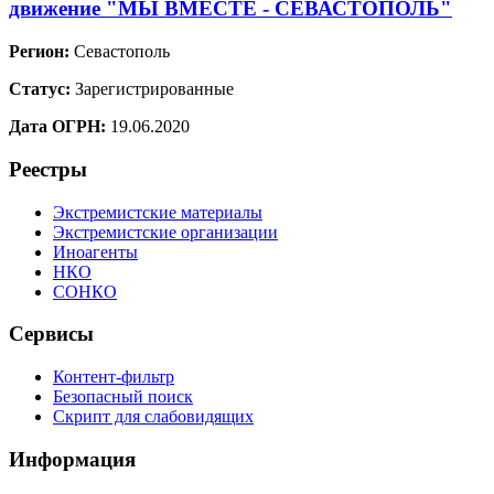
движение "МЫ ВМЕСТЕ - СЕВАСТОПОЛЬ"
Регион:
Севастополь
Статус:
Зарегистрированные
Дата ОГРН:
19.06.2020
Реестры
Экстремистские материалы
Экстремистские организации
Иноагенты
НКО
СОНКО
Сервисы
Контент-фильтр
Безопасный поиск
Скрипт для слабовидящих
Информация