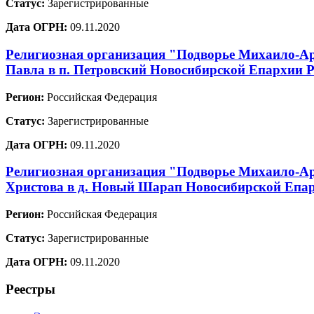
Статус:
Зарегистрированные
Дата ОГРН:
09.11.2020
Религиозная организация "Подворье Михаило-Арх
Павла в п. Петровский Новосибирской Епархии 
Регион:
Российская Федерация
Статус:
Зарегистрированные
Дата ОГРН:
09.11.2020
Религиозная организация "Подворье Михаило-Ар
Христова в д. Новый Шарап Новосибирской Епар
Регион:
Российская Федерация
Статус:
Зарегистрированные
Дата ОГРН:
09.11.2020
Реестры