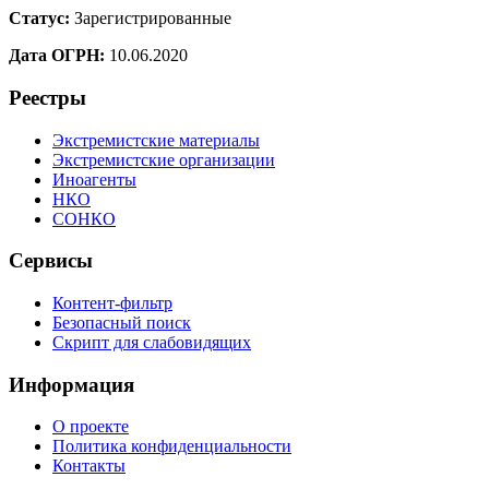
Статус:
Зарегистрированные
Дата ОГРН:
10.06.2020
Реестры
Экстремистские материалы
Экстремистские организации
Иноагенты
НКО
СОНКО
Сервисы
Контент-фильтр
Безопасный поиск
Скрипт для слабовидящих
Информация
О проекте
Политика конфиденциальности
Контакты