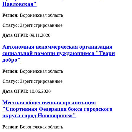
Павловская"
Регион:
Воронежская область
Статус:
Зарегистрированные
Дата ОГРН:
09.11.2020
Автономная некоммерческая организация
социальной помощи нуждающимся "Твори
добро"
Регион:
Воронежская область
Статус:
Зарегистрированные
Дата ОГРН:
10.06.2020
Местная общественная организация
"Спортивная Федерация бокса городского
округа город Нововоронеж"
Регион:
Воронежская область