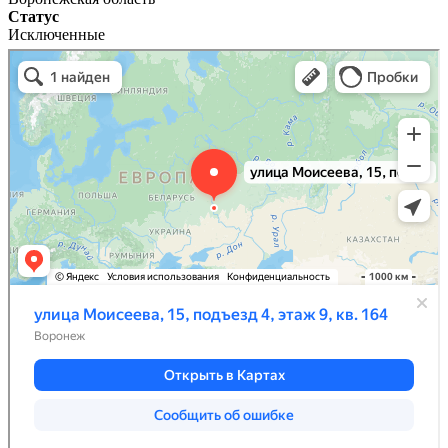
Статус
Исключенные