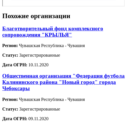
Похожие организации
Благотворительный фонд комплексного
сопровождения "КРЫЛЬЯ"
Регион:
Чувашская Республика - Чувашия
Статус:
Зарегистрированные
Дата ОГРН:
10.11.2020
Общественная организация "Федерация футбола
Калининского района "Новый город" города
Чебоксары
Регион:
Чувашская Республика - Чувашия
Статус:
Зарегистрированные
Дата ОГРН:
09.11.2020