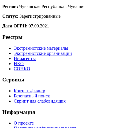
Регион:
Чувашская Республика - Чувашия
Статус:
Зарегистрированные
Дата ОГРН:
07.09.2021
Реестры
Экстремистские материалы
Экстремистские организации
Иноагенты
НКО
СОНКО
Сервисы
Контент-фильтр
Безопасный поиск
Скрипт для слабовидящих
Информация
О проекте