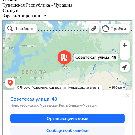
Чувашская Республика - Чувашия
Статус
Зарегистрированные