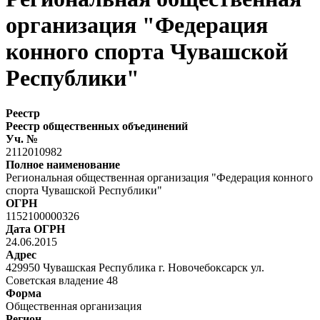
организация "Федерация
конного спорта Чувашской
Республики"
Реестр
Реестр общественных объединений
Уч. №
2112010982
Полное наименование
Региональная общественная организация "Федерация конного
спорта Чувашской Республики"
ОГРН
1152100000326
Дата ОГРН
24.06.2015
Адрес
429950 Чувашская Республика г. Новочебоксарск ул.
Советская владение 48
Форма
Общественная организация
Регион