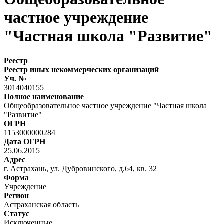
частное учреждение
"Частная школа "Развитие"
Реестр
Реестр иных некоммерческих организаций
Уч. №
3014040155
Полное наименование
Общеобразовательное частное учреждение "Частная школа
"Развитие"
ОГРН
1153000000284
Дата ОГРН
25.06.2015
Адрес
г. Астрахань, ул. Дубровинского, д.64, кв. 32
Форма
Учреждение
Регион
Астраханская область
Статус
Исключенные