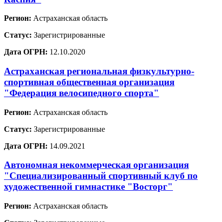
Регион:
Астраханская область
Статус:
Зарегистрированные
Дата ОГРН:
12.10.2020
Астраханская региональная физкультурно-
спортивная общественная организация
"Федерация велосипедного спорта"
Регион:
Астраханская область
Статус:
Зарегистрированные
Дата ОГРН:
14.09.2021
Автономная некоммерческая организация
"Специализированный спортивный клуб по
художественной гимнастике "Восторг"
Регион:
Астраханская область