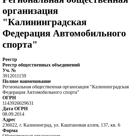
организация
"Калининградская
Федерация Автомобильного
спорта"
Реестр
Реестр общественных объединений
Уч. №
3912011159
Полное наименование
Региональная общественная организация "Калининградская
Федерация Автомобильного спорта"
ОГРН
1143926029631
Дата ОГРН
08.09.2014
Адрес
236022, г. Калининград, ул. Каштановая аллея, 137, кв. 6
Форма
Общественная организация