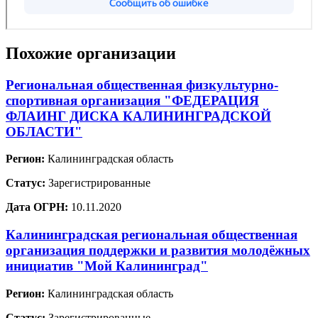
Похожие организации
Региональная общественная физкультурно-
спортивная организация "ФЕДЕРАЦИЯ
ФЛАИНГ ДИСКА КАЛИНИНГРАДСКОЙ
ОБЛАСТИ"
Регион:
Калининградская область
Статус:
Зарегистрированные
Дата ОГРН:
10.11.2020
Калининградская региональная общественная
организация поддержки и развития молодёжных
инициатив "Мой Калининград"
Регион:
Калининградская область
Статус:
Зарегистрированные