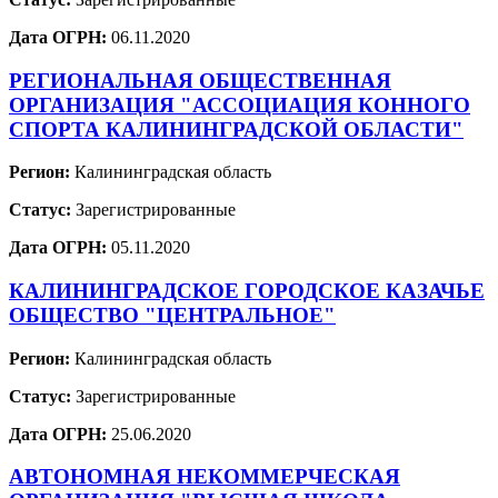
Дата ОГРН:
06.11.2020
РЕГИОНАЛЬНАЯ ОБЩЕСТВЕННАЯ
ОРГАНИЗАЦИЯ "АССОЦИАЦИЯ КОННОГО
СПОРТА КАЛИНИНГРАДСКОЙ ОБЛАСТИ"
Регион:
Калининградская область
Статус:
Зарегистрированные
Дата ОГРН:
05.11.2020
КАЛИНИНГРАДСКОЕ ГОРОДСКОЕ КАЗАЧЬЕ
ОБЩЕСТВО "ЦЕНТРАЛЬНОЕ"
Регион:
Калининградская область
Статус:
Зарегистрированные
Дата ОГРН:
25.06.2020
АВТОНОМНАЯ НЕКОММЕРЧЕСКАЯ