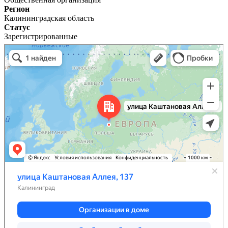
Регион
Калининградская область
Статус
Зарегистрированные