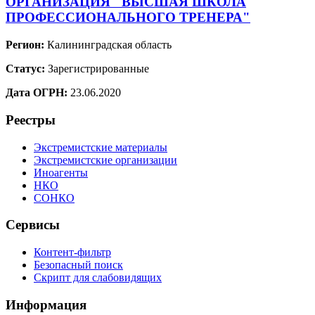
ОРГАНИЗАЦИЯ "ВЫСШАЯ ШКОЛА
ПРОФЕССИОНАЛЬНОГО ТРЕНЕРА"
Регион:
Калининградская область
Статус:
Зарегистрированные
Дата ОГРН:
23.06.2020
Реестры
Экстремистские материалы
Экстремистские организации
Иноагенты
НКО
СОНКО
Сервисы
Контент-фильтр
Безопасный поиск
Скрипт для слабовидящих
Информация