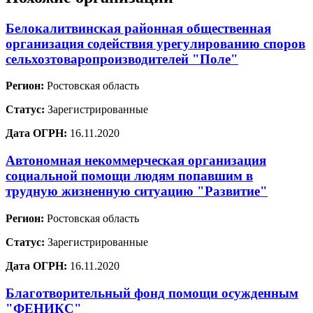
Белокалитвинская районная общественная
организация содействия урегулированию споров
сельхозтоваропроизводителей "Поле"
Регион:
Ростовская область
Статус:
Зарегистрированные
Дата ОГРН:
16.11.2020
Автономная некоммерческая организация
социальной помощи людям попавшим в
трудную жизненную ситуацию "Развитие"
Регион:
Ростовская область
Статус:
Зарегистрированные
Дата ОГРН:
16.11.2020
Благотворительный фонд помощи осужденным
"ФЕНИКС"