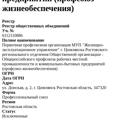
жизнеобеспечения)
Реестр
Реестр общественных объединений
Уч. №
6112110886
Полное наименование
Первичная профсоюзная организация МУП "Жилищно-
эксплуатационное управление" г. Цимлянска Ростовского
регионального отделения Общественной организации -
Общероссийского профсоюза рабочих местной
промышленности и коммунально-бытовых предприятий
(профсоюз жизнеобеспечения)
ОГРН
Дата ОГРН
Адрес
ул. Донская, д. 2, г. Цимлянск Ростовская область, 347320
Форма
Профессиональный союз
Регион
Ростовская область
Статус
Исключенные