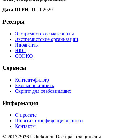
Дата ОГРН:
11.11.2020
Реестры
Экстремистские материалы
Экстремистские организации
Иноагенты
НКО
СОНКО
Сервисы
Контент-фильтр
Безопасный поиск
Скрипт для слабовидящих
Информация
О проекте
Политика конфиденциальности
Контакты
© 2017-2026 Lidrekon.ru. Все права защищены.