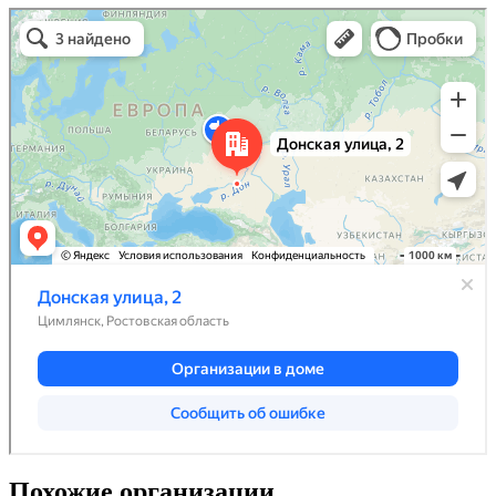
Похожие организации