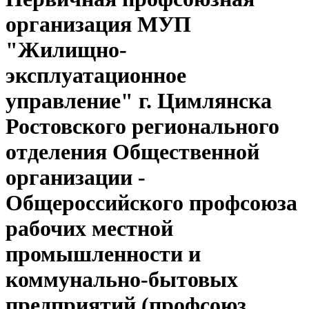
организация МУП
"Жилищно-
эксплуатационное
управление" г. Цимлянска
Ростовского регионального
отделения Общественной
организации -
Общероссийского профсоюза
рабочих местной
промышленности и
коммунально-бытовых
предприятий (профсоюз