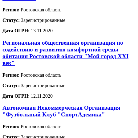
Регион:
Ростовская область
Статус:
Зарегистрированные
Дата ОГРН:
13.11.2020
Региональная общественная организация по
содействию и развитию комфортной среды
обитания Ростовской области "Мой город XXI
век"
Регион:
Ростовская область
Статус:
Зарегистрированные
Дата ОГРН:
12.11.2020
Автономная Некоммерческая Организация
"Футбольный Клуб "СпортАдемика"
Регион:
Ростовская область
Статус:
Зарегистрированные