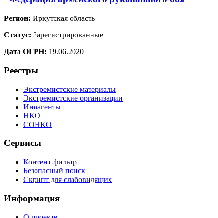
Регион:
Иркутская область
Статус:
Зарегистрированные
Дата ОГРН:
19.06.2020
Реестры
Экстремистские материалы
Экстремистские организации
Иноагенты
НКО
СОНКО
Сервисы
Контент-фильтр
Безопасный поиск
Скрипт для слабовидящих
Информация
О проекте