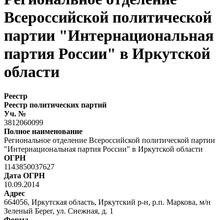
Всероссийской политической
партии "Интернациональная
партия России" в Иркутской
области
Реестр
Реестр политических партий
Уч. №
3812060099
Полное наименование
Региональное отделение Всероссийской политической партии
"Интернациональная партия России" в Иркутской области
ОГРН
1143850037627
Дата ОГРН
10.09.2014
Адрес
664056, Иркутская область, Иркутский р-н, р.п. Маркова, м/н
Зеленый Берег, ул. Снежная, д. 1
Форма