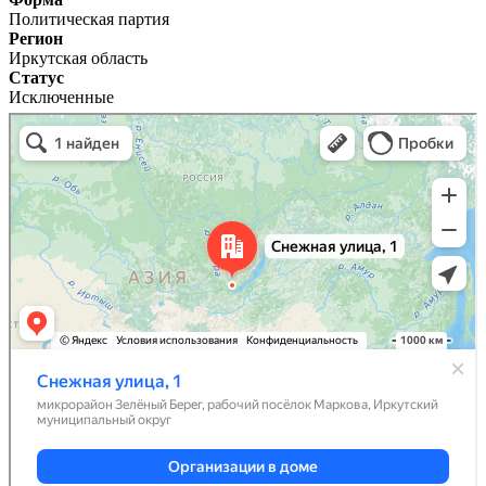
Политическая партия
Регион
Иркутская область
Статус
Исключенные