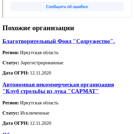
Похожие организации
Благотворительный Фонд "Содружество".
Регион:
Иркутская область
Статус:
Зарегистрированные
Дата ОГРН:
12.11.2020
Автономная некоммерческая организация
"Клуб стрельбы из лука "САРМАТ"
Регион:
Иркутская область
Статус:
Исключенные
Дата ОГРН:
12.11.2020