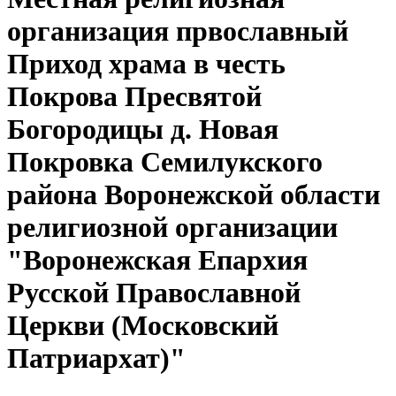
организация првославный
Приход храма в честь
Покрова Пресвятой
Богородицы д. Новая
Покровка Семилукского
района Воронежской области
религиозной организации
"Воронежская Епархия
Русской Православной
Церкви (Московский
Патриархат)"