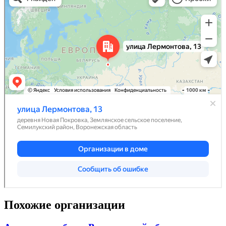
Похожие организации