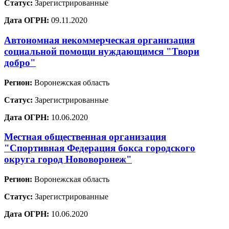
Статус:
Зарегистрированные
Дата ОГРН:
09.11.2020
Автономная некоммерческая организация
социальной помощи нуждающимся "Твори
добро"
Регион:
Воронежская область
Статус:
Зарегистрированные
Дата ОГРН:
10.06.2020
Местная общественная организация
"Спортивная Федерация бокса городского
округа город Нововоронеж"
Регион:
Воронежская область
Статус:
Зарегистрированные
Дата ОГРН:
10.06.2020