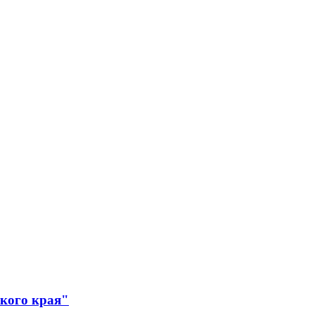
ского края"