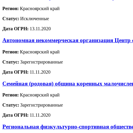
Регион:
Красноярский край
Статус:
Исключенные
Дата ОГРН:
13.11.2020
Автономная некоммерческая организация Центр 
Регион:
Красноярский край
Статус:
Зарегистрированные
Дата ОГРН:
11.11.2020
Семейная (родовая) община коренных малочислен
Регион:
Красноярский край
Статус:
Зарегистрированные
Дата ОГРН:
11.11.2020
Региональная физкультурно-спортивная обществе