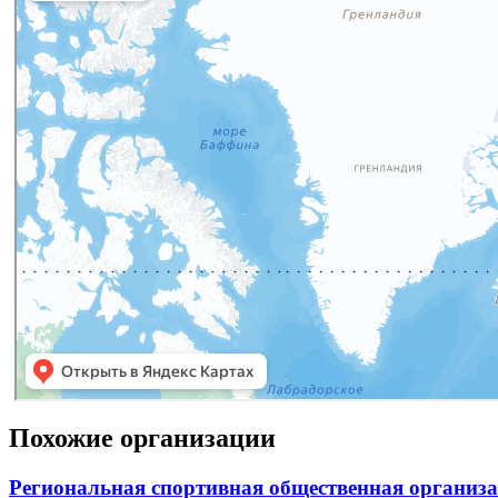
Похожие организации
Региональная спортивная общественная организ