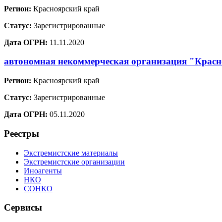
Регион:
Красноярский край
Статус:
Зарегистрированные
Дата ОГРН:
11.11.2020
автономная некоммерческая организация "Красн
Регион:
Красноярский край
Статус:
Зарегистрированные
Дата ОГРН:
05.11.2020
Реестры
Экстремистские материалы
Экстремистские организации
Иноагенты
НКО
СОНКО
Сервисы