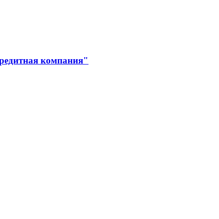
кредитная компания"