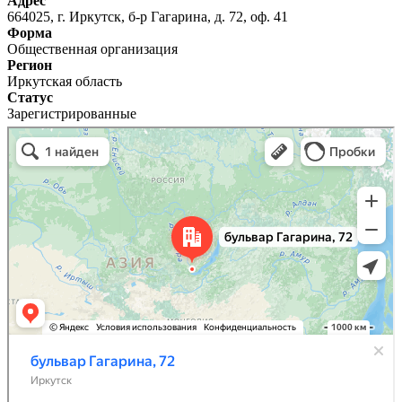
Адрес
664025, г. Иркутск, б-р Гагарина, д. 72, оф. 41
Форма
Общественная организация
Регион
Иркутская область
Статус
Зарегистрированные