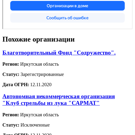
Похожие организации
Благотворительный Фонд "Содружество".
Регион:
Иркутская область
Статус:
Зарегистрированные
Дата ОГРН:
12.11.2020
Автономная некоммерческая организация
"Клуб стрельбы из лука "САРМАТ"
Регион:
Иркутская область
Статус:
Исключенные