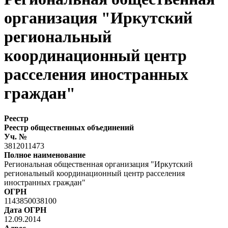
организация "Иркутский
региональный
координационный центр
расселения иностранных
граждан"
Реестр
Реестр общественных объединений
Уч. №
3812011473
Полное наименование
Региональная общественная организация "Иркутский
региональный координационный центр расселения
иностранных граждан"
ОГРН
1143850038100
Дата ОГРН
12.09.2014