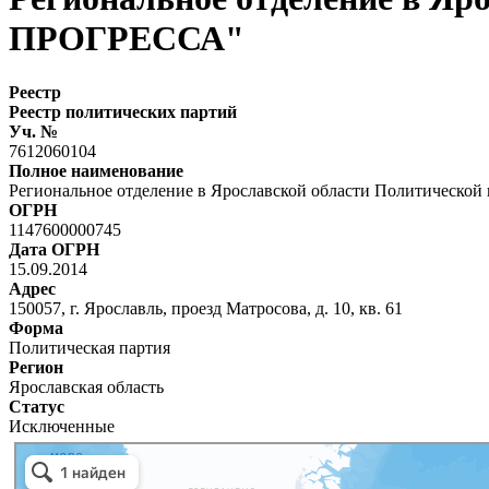
ПРОГРЕССА"
Реестр
Реестр политических партий
Уч. №
7612060104
Полное наименование
Региональное отделение в Ярославской области Политичес
ОГРН
1147600000745
Дата ОГРН
15.09.2014
Адрес
150057, г. Ярославль, проезд Матросова, д. 10, кв. 61
Форма
Политическая партия
Регион
Ярославская область
Статус
Исключенные