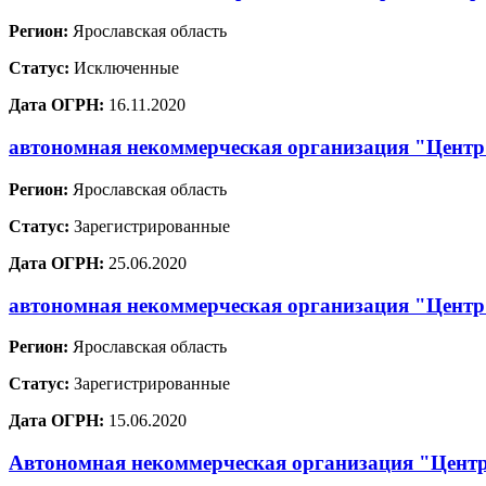
Регион:
Ярославская область
Статус:
Исключенные
Дата ОГРН:
16.11.2020
автономная некоммерческая организация "Центр 
Регион:
Ярославская область
Статус:
Зарегистрированные
Дата ОГРН:
25.06.2020
автономная некоммерческая организация "Центр
Регион:
Ярославская область
Статус:
Зарегистрированные
Дата ОГРН:
15.06.2020
Автономная некоммерческая организация "Цент