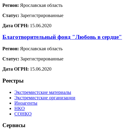
Регион:
Ярославская область
Статус:
Зарегистрированные
Дата ОГРН:
15.06.2020
Благотворительный фонд "Любовь в сердце"
Регион:
Ярославская область
Статус:
Зарегистрированные
Дата ОГРН:
15.06.2020
Реестры
Экстремистские материалы
Экстремистские организации
Иноагенты
НКО
СОНКО
Сервисы