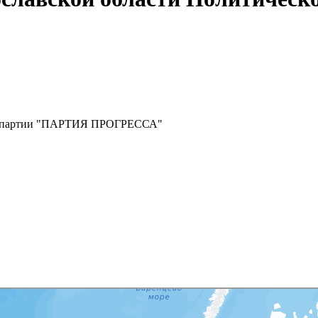
кой партии "ПАРТИЯ ПРОГРЕССА"