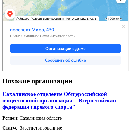
Похожие организации
Сахалинское отделение Общероссийской
общественной организации " Всероссийская
федерация гиревого спорта"
Регион:
Сахалинская область
Статус:
Зарегистрированные