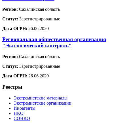
Регион:
Сахалинская область
Статус:
Зарегистрированные
Дата ОГРН:
26.06.2020
Региональная общественная организация
"Экологический контроль"
Регион:
Сахалинская область
Статус:
Зарегистрированные
Дата ОГРН:
26.06.2020
Реестры
Экстремистские материалы
Экстремистские организации
Иноагенты
НКО
СОНКО