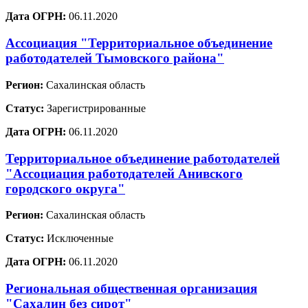
Дата ОГРН:
06.11.2020
Ассоциация "Территориальное объединение
работодателей Тымовского района"
Регион:
Сахалинская область
Статус:
Зарегистрированные
Дата ОГРН:
06.11.2020
Территориальное объединение работодателей
"Ассоциация работодателей Анивского
городского округа"
Регион:
Сахалинская область
Статус:
Исключенные
Дата ОГРН:
06.11.2020
Региональная общественная организация
"Сахалин без сирот"