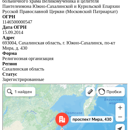
больничного храма Великомученика и целителя
Пантелеимона Южно-Сахалинской и Курильской Епархии
Русской Православной Церкви (Московский Патриархат)
ОГРН
1146500000547
Дата ОГРН
15.09.2014
Адрес
693004, Сахалинская область, г. Южно-Сахалинск, по-кт
Мира, д. 430
Форма
Религиозная организация
Регион
Сахалинская область
Статус
Зарегистрированные