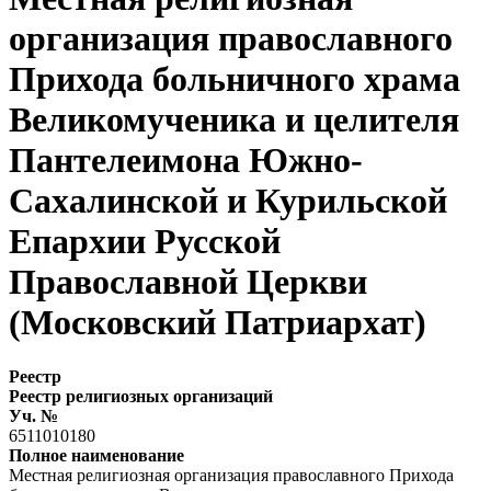
организация православного
Прихода больничного храма
Великомученика и целителя
Пантелеимона Южно-
Сахалинской и Курильской
Епархии Русской
Православной Церкви
(Московский Патриархат)
Реестр
Реестр религиозных организаций
Уч. №
6511010180
Полное наименование
Местная религиозная организация православного Прихода