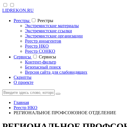
LIDREKON.RU
Реестры
Реестры
Экстремистские материалы
Экстремистские ссылки
Экстремистские организации
Реестр иноагентов
Реестр НКО
Реестр СОНКО
Cервисы
Cервисы
Контент-фильтр
Безопасный поиск
Версия сайта для слабовидящих
Скрипты
О проекте
Главная
Реестр НКО
РЕГИОНАЛЬНОЕ ПРОФСОЮЗНОЕ ОТДЕЛЕНИЕ
РЕГИОНАЛЬНОЕ ПРОФСОЮ