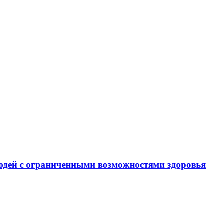
юдей с ограниченными возможностями здоровья