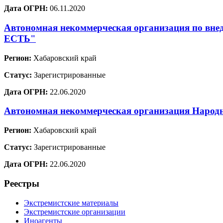
Дата ОГРН:
06.11.2020
Автономная некоммерческая организация по вне
ЕСТЬ"
Регион:
Хабаровский край
Статус:
Зарегистрированные
Дата ОГРН:
22.06.2020
Автономная некоммерческая организация Наро
Регион:
Хабаровский край
Статус:
Зарегистрированные
Дата ОГРН:
22.06.2020
Реестры
Экстремистские материалы
Экстремистские организации
Иноагенты