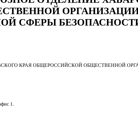
СТВЕННОЙ ОРГАНИЗАЦИ
ОЙ СФЕРЫ БЕЗОПАСНОСТ
ВСКОГО КРАЯ ОБЩЕРОССИЙСКОЙ ОБЩЕСТВЕННОЙ ОР
офис 1.