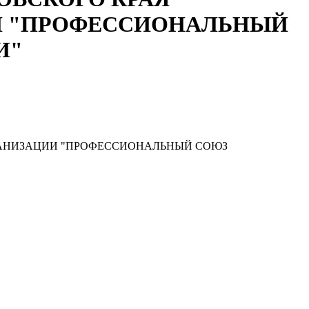
И "ПРОФЕССИОНАЛЬНЫЙ
И"
ГАНИЗАЦИИ "ПРОФЕССИОНАЛЬНЫЙ СОЮЗ