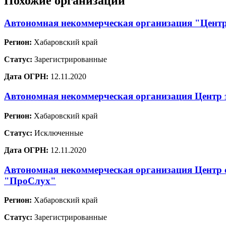
Похожие организации
Автономная некоммерческая организация "Цент
Регион:
Хабаровский край
Статус:
Зарегистрированные
Дата ОГРН:
12.11.2020
Автономная некоммерческая организация Центр 
Регион:
Хабаровский край
Статус:
Исключенные
Дата ОГРН:
12.11.2020
Автономная некоммерческая организация Центр 
"ПроСлух"
Регион:
Хабаровский край
Статус:
Зарегистрированные