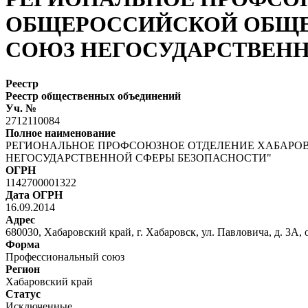
ОБЩЕРОССИЙСКОЙ ОБЩЕ
СОЮЗ НЕГОСУДАРСТВЕНН
Реестр
Реестр общественных объединений
Уч. №
2712110084
Полное наименование
РЕГИОНАЛЬНОЕ ПРОФСОЮЗНОЕ ОТДЕЛЕНИЕ ХАБАРО
НЕГОСУДАРСТВЕННОЙ СФЕРЫ БЕЗОПАСНОСТИ"
ОГРН
1142700001322
Дата ОГРН
16.09.2014
Адрес
680030, Хабаровский край, г. Хабаровск, ул. Павловича, д. 3А, 
Форма
Профессиональный союз
Регион
Хабаровский край
Статус
Исключенные