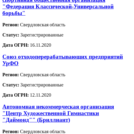
"Федерация Классической-Универсальной
борьбы"
Регион:
Свердловская область
Статус:
Зарегистрированные
Дата ОГРН:
16.11.2020
Союз отходоперерабатывающих предприятий
УрФО
Регион:
Свердловская область
Статус:
Зарегистрированные
Дата ОГРН:
12.11.2020
Автономная некоммерческая организация
"Центр Художественной Гимнастики
"Даймонд"" (Бриллиант)
Регион:
Свердловская область