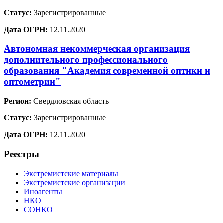
Статус:
Зарегистрированные
Дата ОГРН:
12.11.2020
Автономная некоммерческая организация
дополнительного профессионального
образования "Академия современной оптики и
оптометрии"
Регион:
Свердловская область
Статус:
Зарегистрированные
Дата ОГРН:
12.11.2020
Реестры
Экстремистские материалы
Экстремистские организации
Иноагенты
НКО
СОНКО