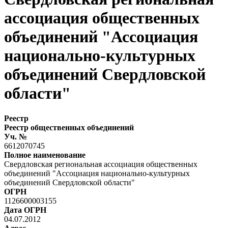
ассоциация общественных
объединений "Ассоциация
национально-культурных
объединений Свердловской
области"
Реестр
Реестр общественных объединений
Уч. №
6612070745
Полное наименование
Свердловская региональная ассоциация общественных
объединений "Ассоциация национально-культурных
объединений Свердловской области"
ОГРН
1126600003155
Дата ОГРН
04.07.2012