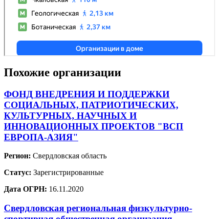
Похожие организации
ФОНД ВНЕДРЕНИЯ И ПОДДЕРЖКИ
СОЦИАЛЬНЫХ, ПАТРИОТИЧЕСКИХ,
КУЛЬТУРНЫХ, НАУЧНЫХ И
ИННОВАЦИОННЫХ ПРОЕКТОВ "ВСП
ЕВРОПА-АЗИЯ"
Регион:
Свердловская область
Статус:
Зарегистрированные
Дата ОГРН:
16.11.2020
Свердловская региональная физкультурно-
спортивная общественная организация