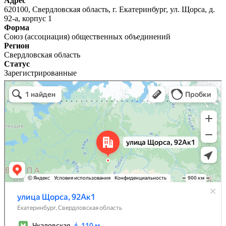
Адрес
620100, Свердловская область, г. Екатеринбург, ул. Щорса, д.
92-а, корпус 1
Форма
Союз (ассоциация) общественных объединений
Регион
Свердловская область
Статус
Зарегистрированные