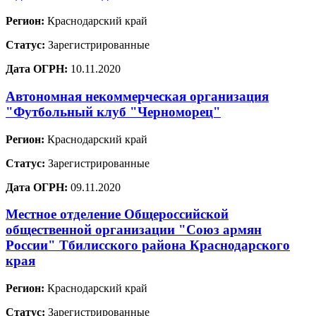
Регион:
Краснодарский край
Статус:
Зарегистрированные
Дата ОГРН:
10.11.2020
Автономная некоммерческая организация
"Футбольный клуб "Черноморец"
Регион:
Краснодарский край
Статус:
Зарегистрированные
Дата ОГРН:
09.11.2020
Местное отделение Общероссийской
общественной организации "Союз армян
России" Тбилисского района Краснодарского
края
Регион:
Краснодарский край
Статус:
Зарегистрированные