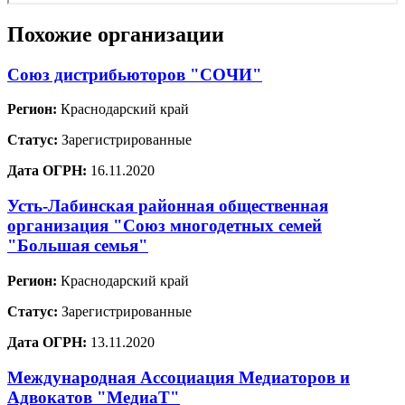
Похожие организации
Союз дистрибьюторов "СОЧИ"
Регион:
Краснодарский край
Статус:
Зарегистрированные
Дата ОГРН:
16.11.2020
Усть-Лабинская районная общественная
организация "Союз многодетных семей
"Большая семья"
Регион:
Краснодарский край
Статус:
Зарегистрированные
Дата ОГРН:
13.11.2020
Международная Ассоциация Медиаторов и
Адвокатов "МедиаТ"