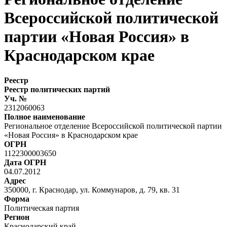
Всероссийской политической
партии «Новая Россия» в
Краснодарском крае
Реестр
Реестр политических партий
Уч. №
2312060063
Полное наименование
Региональное отделение Всероссийской политической партии
«Новая Россия» в Краснодарском крае
ОГРН
1122300003650
Дата ОГРН
04.07.2012
Адрес
350000, г. Краснодар, ул. Коммунаров, д. 79, кв. 31
Форма
Политическая партия
Регион
Краснодарский край