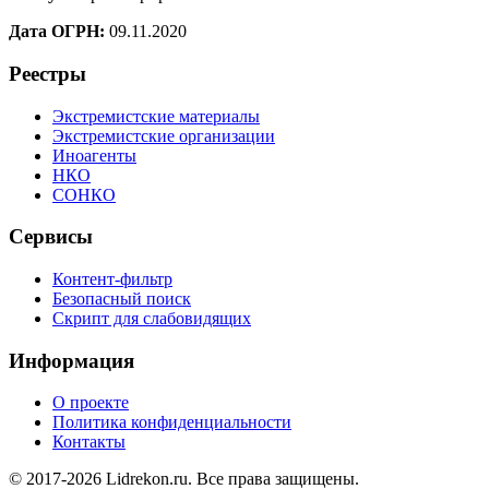
Дата ОГРН:
09.11.2020
Реестры
Экстремистские материалы
Экстремистские организации
Иноагенты
НКО
СОНКО
Сервисы
Контент-фильтр
Безопасный поиск
Скрипт для слабовидящих
Информация
О проекте
Политика конфиденциальности
Контакты
© 2017-2026 Lidrekon.ru. Все права защищены.