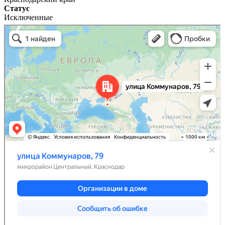
Статус
Исключенные