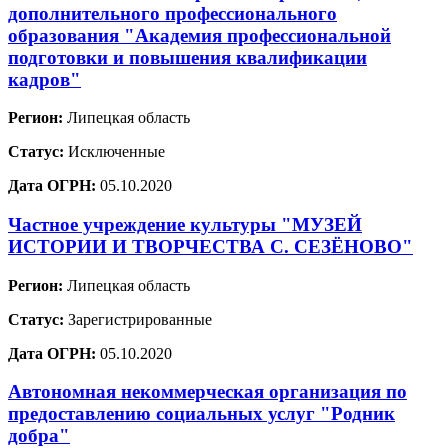
дополнительного профессионального
образования "Академия профессиональной
подготовки и повышения квалификации
кадров"
Регион:
Липецкая область
Статус:
Исключенные
Дата ОГРН:
05.10.2020
Частное учреждение культуры "МУЗЕЙ
ИСТОРИИ И ТВОРЧЕСТВА С. СЕЗЁНОВО"
Регион:
Липецкая область
Статус:
Зарегистрированные
Дата ОГРН:
05.10.2020
Автономная некоммерческая организация по
предоставлению социальных услуг "Родник
добра"