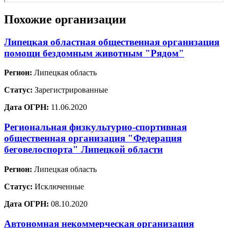
Похожие организации
Липецкая областная общественная организация
помощи бездомным животным "Рядом"
Регион:
Липецкая область
Статус:
Зарегистрированные
Дата ОГРН:
11.06.2020
Региональная физкультурно-спортивная
общественная организация "Федерация
беговелоспорта" Липецкой области
Регион:
Липецкая область
Статус:
Исключенные
Дата ОГРН:
08.10.2020
Автономная некоммерческая организация