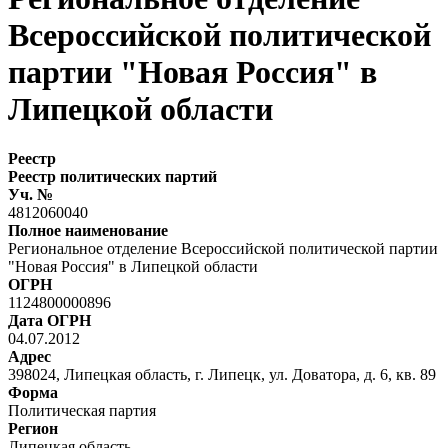
Всероссийской политической
партии "Новая Россия" в
Липецкой области
Реестр
Реестр политических партий
Уч. №
4812060040
Полное наименование
Региональное отделение Всероссийской политической партии
"Новая Россия" в Липецкой области
ОГРН
1124800000896
Дата ОГРН
04.07.2012
Адрес
398024, Липецкая область, г. Липецк, ул. Доватора, д. 6, кв. 89
Форма
Политическая партия
Регион
Липецкая область