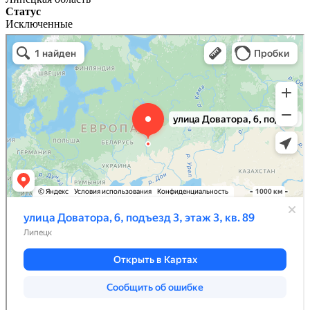
Статус
Исключенные