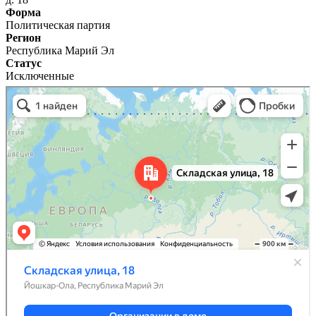
Форма
Политическая партия
Регион
Республика Марий Эл
Статус
Исключенные