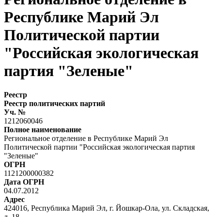
Республике Марий Эл
Политической партии
"Российская экологическая
партия "Зеленые"
Реестр
Реестр политических партий
Уч. №
1212060046
Полное наименование
Региональное отделение в Республике Марий Эл
Политической партии "Российская экологическая партия
"Зеленые"
ОГРН
1121200000382
Дата ОГРН
04.07.2012
Адрес
424016, Республика Марий Эл, г. Йошкар-Ола, ул. Складская,
д. 18