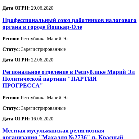
Дата ОГРН:
29.06.2020
Профессиональный союз работников налогового
органа в городе Йошкар-Оле
Регион:
Республика Марий Эл
Статус:
Зарегистрированные
Дата ОГРН:
22.06.2020
Региональное отделение в Республике Марий Эл
Политической партиии "ПАРТИЯ
ПРОГРЕССА"
Регион:
Республика Марий Эл
Статус:
Зарегистрированные
Дата ОГРН:
16.06.2020
Местная мусульманская религиозная
организация "Махалля №2736" п. Красный