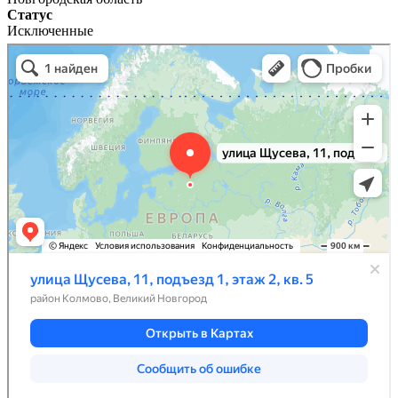
Статус
Исключенные