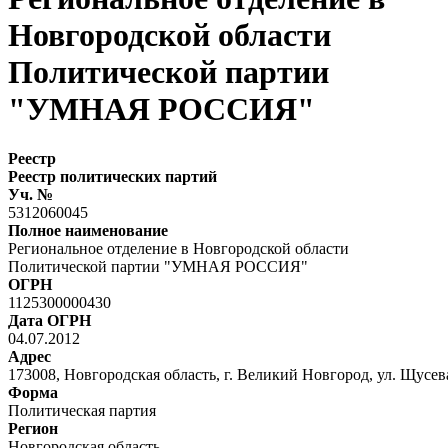
Новгородской области
Политической партии
"УМНАЯ РОССИЯ"
Реестр
Реестр политических партий
Уч. №
5312060045
Полное наименование
Региональное отделение в Новгородской области
Политической партии "УМНАЯ РОССИЯ"
ОГРН
1125300000430
Дата ОГРН
04.07.2012
Адрес
173008, Новгородская область, г. Великий Новгород, ул. Щусева,
Форма
Политическая партия
Регион
Новгородская область