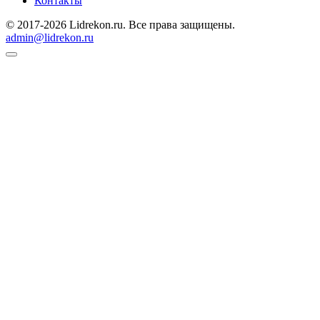
Контакты
© 2017-2026 Lidrekon.ru. Все права защищены.
admin@lidrekon.ru