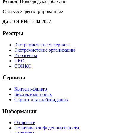
Регион:
Новгородская область
Статус:
Зарегистрированные
Дата ОГРН:
12.04.2022
Реестры
Экстремистские материалы
Экстремистские организации
Иноагенты
НКО
СОНКО
Сервисы
Контент-фильтр
Безопасный поиск
Скрипт для слабовидящих
Информация
О проекте
Политика конфиденциальности