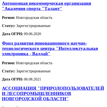
Автономная некоммерческая организация
"Академия спорта "Талант"
Регион:
Новгородская область
Статус:
Зарегистрированные
Дата ОГРН:
09.06.2020
Фонд развития инновационного научно-
технологического центра "Интеллектуальная
электроника - Валдай"
Регион:
Новгородская область
Статус:
Зарегистрированные
Дата ОГРН:
06.08.2021
АССОЦИАЦИЯ "ПРИРОДОПОЛЬЗОВАТЕЛЕЙ
И ЛЕСОПРОМЫШЛЕННИКОВ
НОВГОРОДСКОЙ ОБЛАСТИ"