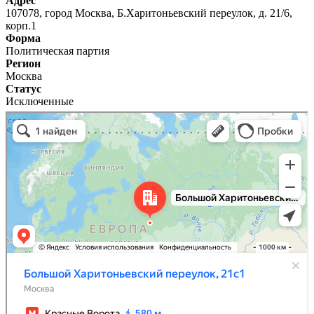
Адрес
107078, город Москва, Б.Харитоньевский переулок, д. 21/6,
корп.1
Форма
Политическая партия
Регион
Москва
Статус
Исключенные