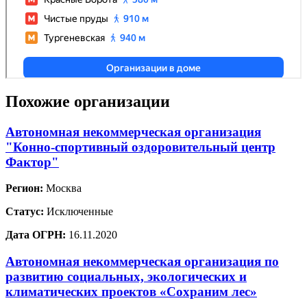
Похожие организации
Автономная некоммерческая организация
"Конно-спортивный оздоровительный центр
Фактор"
Регион:
Москва
Статус:
Исключенные
Дата ОГРН:
16.11.2020
Автономная некоммерческая организация по
развитию социальных, экологических и
климатических проектов «Сохраним лес»