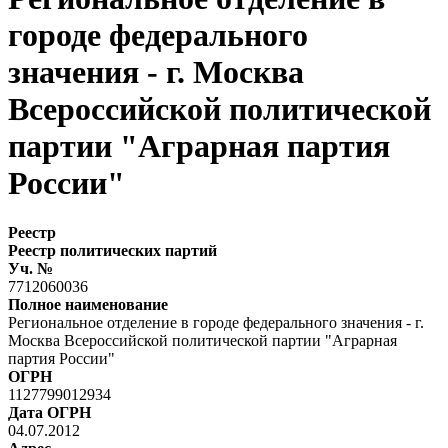
городе федерального
значения - г. Москва
Всероссийской политической
партии "Аграрная партия
России"
Реестр
Реестр политических партий
Уч. №
7712060036
Полное наименование
Региональное отделение в городе федерального значения - г.
Москва Всероссийской политической партии "Аграрная
партия России"
ОГРН
1127799012934
Дата ОГРН
04.07.2012