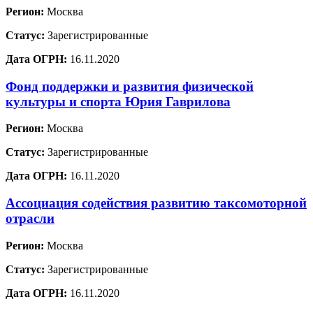
Регион:
Москва
Статус:
Зарегистрированные
Дата ОГРН:
16.11.2020
Фонд поддержки и развития физической
культуры и спорта Юрия Гаврилова
Регион:
Москва
Статус:
Зарегистрированные
Дата ОГРН:
16.11.2020
Ассоциация содействия развитию таксомоторной
отрасли
Регион:
Москва
Статус:
Зарегистрированные
Дата ОГРН:
16.11.2020