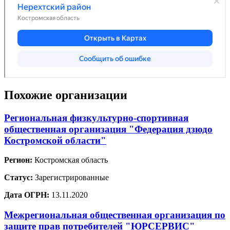
Похожие организации
Региональная физкультурно-спортивная
общественная организация "Федерация дзюдо
Костромской области"
Регион:
Костромская область
Статус:
Зарегистрированные
Дата ОГРН:
13.11.2020
Межрегиональная общественная организация по
защите прав потребителей "ЮРСЕРВИС"