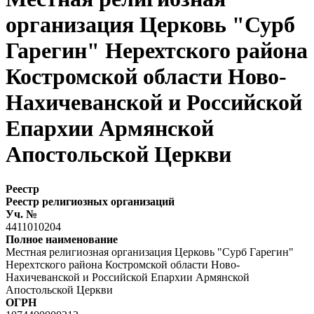
организация Церковь "Сурб
Гарегин" Нерехтского района
Костромской области Ново-
Нахичеванской и Российской
Епархии Армянской
Апостольской Церкви
Реестр
Реестр религиозных организаций
Уч. №
4411010204
Полное наименование
Местная религиозная организация Церковь "Сурб Гарегин"
Нерехтского района Костромской области Ново-
Нахичеванской и Российской Епархии Армянской
Апостольской Церкви
ОГРН