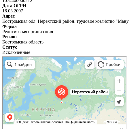
1074400000212
Дата ОГРН
16.03.2007
Адрес
Костромская обл. Нерехтский район, трудовое хозяйство "Манук
Форма
Религиозная организация
Регион
Костромская область
Статус
Исключенные