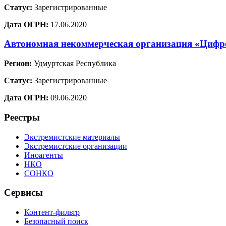
Статус:
Зарегистрированные
Дата ОГРН:
17.06.2020
Автономная некоммерческая организация «Цифр
Регион:
Удмуртская Республика
Статус:
Зарегистрированные
Дата ОГРН:
09.06.2020
Реестры
Экстремистские материалы
Экстремистские организации
Иноагенты
НКО
СОНКО
Сервисы
Контент-фильтр
Безопасный поиск