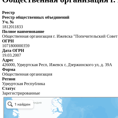
Реестр
Реестр общественных объединений
Уч. №
1812011833
Полное наименование
Общественная организация г. Ижевска "Попечительский Совет 
ОГРН
1071800000359
Дата ОГРН
19.03.2007
Адрес
426000, Удмуртская Респ, Ижевск г, Дзержинского ул, д. 39А
Форма
Общественная организация
Регион
Удмуртская Республика
Статус
Зарегистрированные