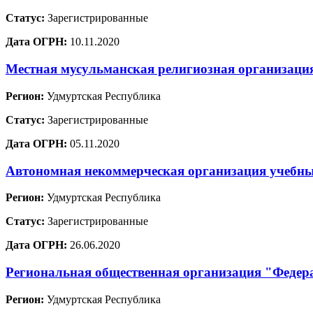
Статус:
Зарегистрированные
Дата ОГРН:
10.11.2020
Местная мусульманская религиозная организаци
Регион:
Удмуртская Республика
Статус:
Зарегистрированные
Дата ОГРН:
05.11.2020
Автономная некоммерческая организация учебны
Регион:
Удмуртская Республика
Статус:
Зарегистрированные
Дата ОГРН:
26.06.2020
Региональная общественная организация "Федер
Регион:
Удмуртская Республика