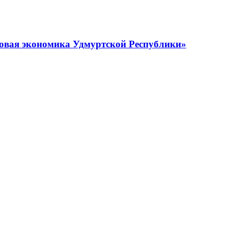
овая экономика Удмуртской Республики»