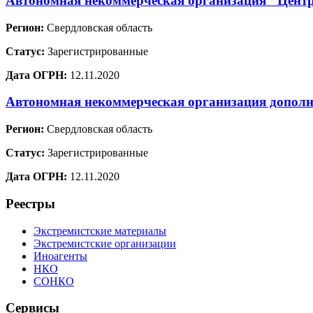
Автономная некоммерческая организация "Цент
Регион:
Свердловская область
Статус:
Зарегистрированные
Дата ОГРН:
12.11.2020
Автономная некоммерческая организация дополн
Регион:
Свердловская область
Статус:
Зарегистрированные
Дата ОГРН:
12.11.2020
Реестры
Экстремистские материалы
Экстремистские организации
Иноагенты
НКО
СОНКО
Сервисы