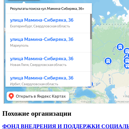
Похожие организации
ФОНД ВНЕДРЕНИЯ И ПОДДЕРЖКИ СОЦИАЛ