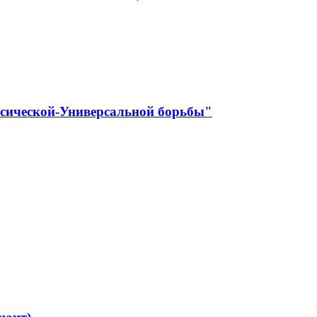
ссической-Универсальной борьбы"