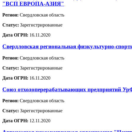
"ВСП ЕВРОПА-АЗИЯ"
Регион:
Свердловская область
Статус:
Зарегистрированные
Дата ОГРН:
16.11.2020
Свердловская региональная физкультурно-спорт
Регион:
Свердловская область
Статус:
Зарегистрированные
Дата ОГРН:
16.11.2020
Союз отходоперерабатывающих предприятий У
Регион:
Свердловская область
Статус:
Зарегистрированные
Дата ОГРН:
12.11.2020