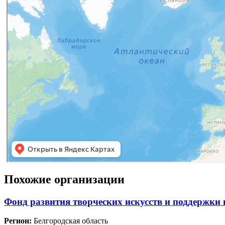
Похожие организации
Фонд развития творческих искусств и поддержк
Регион:
Белгородская область