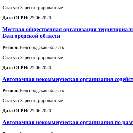
Статус:
Зарегистрированные
Дата ОГРН:
25.06.2020
Местная общественная организация территориал
Белгородской области
Регион:
Белгородская область
Статус:
Зарегистрированные
Дата ОГРН:
25.06.2020
Автономная некоммерческая организация содейс
Регион:
Белгородская область
Статус:
Зарегистрированные
Дата ОГРН:
25.06.2020
Автономная некоммерческая организация по раз