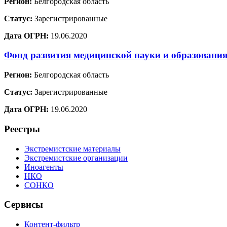
Регион:
Белгородская область
Статус:
Зарегистрированные
Дата ОГРН:
19.06.2020
Фонд развития медицинской науки и образовани
Регион:
Белгородская область
Статус:
Зарегистрированные
Дата ОГРН:
19.06.2020
Реестры
Экстремистские материалы
Экстремистские организации
Иноагенты
НКО
СОНКО
Сервисы
Контент-фильтр