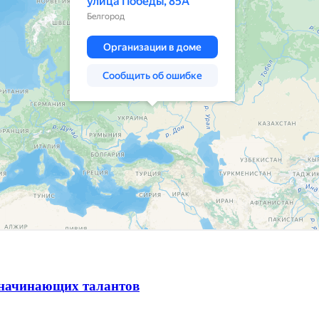
и начинающих талантов