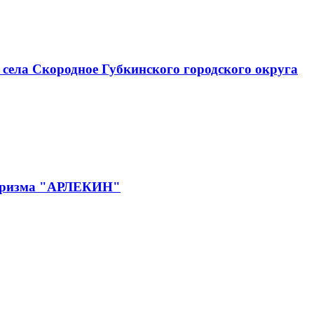
села Скородное Губкинского городского округа
 туризма "АРЛЕКИН"