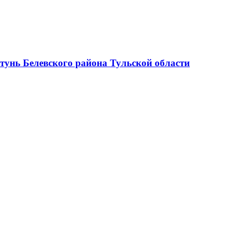
тунь Белевского района Тульской области