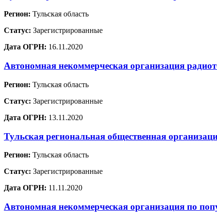
Регион:
Тульская область
Статус:
Зарегистрированные
Дата ОГРН:
16.11.2020
Автономная некоммерческая организация радиот
Регион:
Тульская область
Статус:
Зарегистрированные
Дата ОГРН:
13.11.2020
Тульская региональная общественная организац
Регион:
Тульская область
Статус:
Зарегистрированные
Дата ОГРН:
11.11.2020
Автономная некоммерческая организация по по