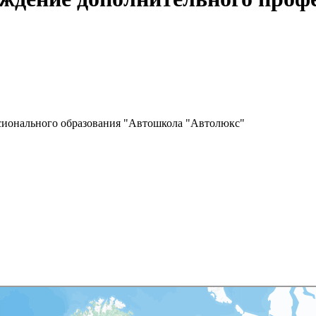
сионального образования "Автошкола "Автолюкс"