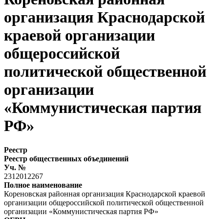
организация Краснодарской
краевой организации
общероссийской
политической общественной
организации
«Коммунистическая партия
РФ»
Реестр
Реестр общественных объединений
Уч. №
2312012267
Полное наименование
Кореновская районная организация Краснодарской краевой
организации общероссийской политической общественной
организации «Коммунистическая партия РФ»