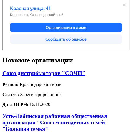
Похожие организации
Союз дистрибьюторов "СОЧИ"
Регион:
Краснодарский край
Статус:
Зарегистрированные
Дата ОГРН:
16.11.2020
Усть-Лабинская районная общественная
организация "Союз многодетных семей
"Большая семья"