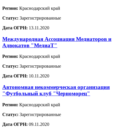
Регион:
Краснодарский край
Статус:
Зарегистрированные
Дата ОГРН:
13.11.2020
Международная Ассоциация Медиаторов и
Адвокатов "МедиаТ"
Регион:
Краснодарский край
Статус:
Зарегистрированные
Дата ОГРН:
10.11.2020
Автономная некоммерческая организация
"Футбольный клуб "Черноморец"
Регион:
Краснодарский край
Статус:
Зарегистрированные
Дата ОГРН:
09.11.2020