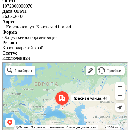
ОГРН
1072300000970
Дата ОГРН
26.03.2007
Адрес
г. Кореновск, ул. Красная, 41, к. 44
Форма
Общественная организация
Регион
Краснодарский край
Статус
Исключенные