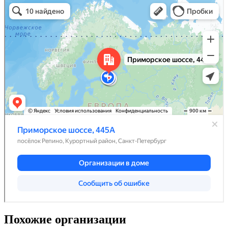
Похожие организации