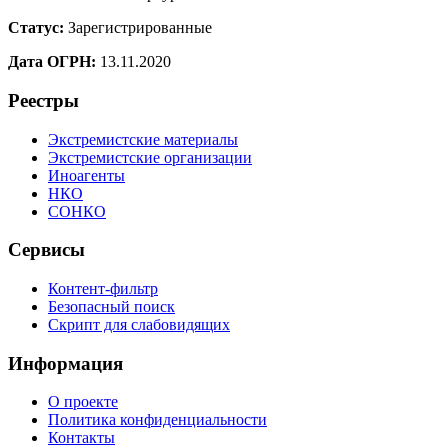
Статус:
Зарегистрированные
Дата ОГРН:
13.11.2020
Реестры
Экстремистские материалы
Экстремистские организации
Иноагенты
НКО
СОНКО
Сервисы
Контент-фильтр
Безопасный поиск
Скрипт для слабовидящих
Информация
О проекте
Политика конфиденциальности
Контакты